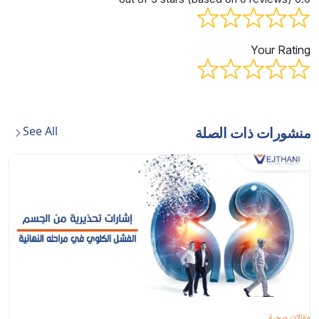
Your Rating
See All
منشورات ذات الصلة
مقالات صحية