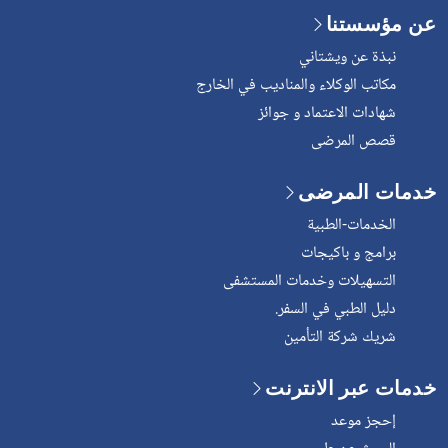
عن مؤسستنا
نبذة عن ويشتاني
مكاتب الوكلاء والمناديب في الخارج
شهادات الاعتماد و جوائز
قصص المرضى
خدمات المرضى
الخدمات-الطبية
برامج و باكيجات
التسهيلات وخدمات المستشفى
دليل الطبي في السفر.
شريك شركة التأمين
خدمات عبر الانترنت
إحجز موعد