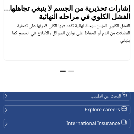
إشارات تحذيرية من الجسم لا ينبغي تجاهلها…
الفشل الكلوي في مراحله النهائية
الفشل الكلوي المزمن مرحلة نهائية تفقد فيها الكلى قدرتها على تصفية
الفضلات من الدم أو الحفاظ على توازن السوائل والأملاح في الجسم كما
ينبغي
البحث عن الطبيب
Explore careers
International Insurance