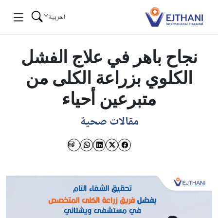
Skip to conten
العربية
نجاح باهر في علاج الفشل
الكلوي بزراعة الكلى من
متبرعين أحياء
مقالات صحية