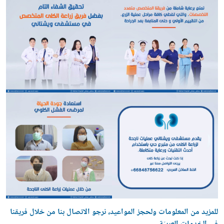
للمزيد من المعلومات ولحجز المواعيد، نرجو الاتصال بنا من خلال فريقنا