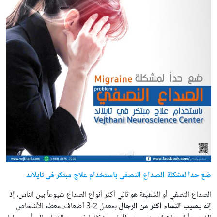
ضع حداً لمشكلة الصداع النصفي باستخدام علاج مبتكر في تايلاند
الصداع النصفي أو الشقيقة هو ثاني أكثر أنواع الصداع شيوعاً بين الناس،
إذ
إنه يصيب النساء أكثر من الرجال
بمعدل 2-3 أضعاف، معظم الأشخاص