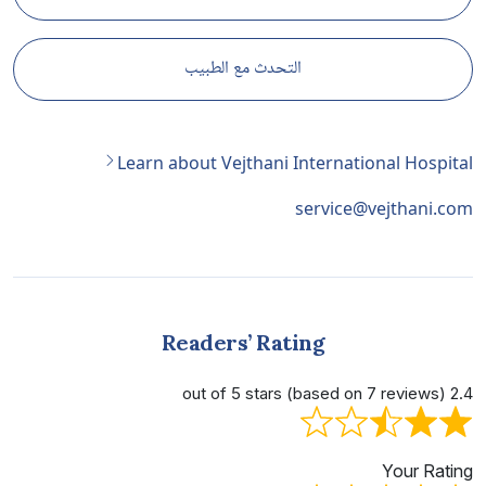
التحدث مع الطبيب
Learn about Vejthani International Hospital
service@vejthani.com
Readers’ Rating
2.4 out of 5 stars (based on 7 reviews)
Your Rating