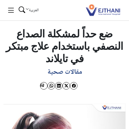
Skip to conten
العربية
ضع حداً لمشكلة الصداع
النصفي باستخدام علاج مبتكر
في تايلاند
مقالات صحية