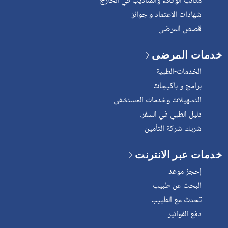
مكاتب الوكلاء والمناديب في الخارج
شهادات الاعتماد و جوائز
قصص المرضى
خدمات المرضى
الخدمات-الطبية
برامج و باكيجات
التسهيلات وخدمات المستشفى
دليل الطبي في السفر.
شريك شركة التأمين
خدمات عبر الانترنت
إحجز موعد
البحث عن طبيب
تحدث مع الطبيب
دفع الفواتير