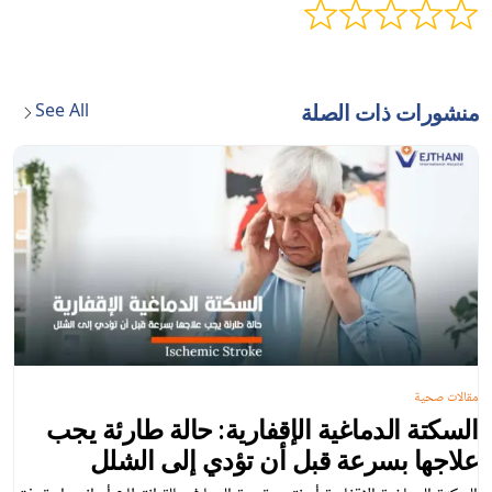
See All
منشورات ذات الصلة
مقالات صحية
السكتة الدماغية الإقفارية: حالة طارئة يجب
علاجها بسرعة قبل أن تؤدي إلى الشلل