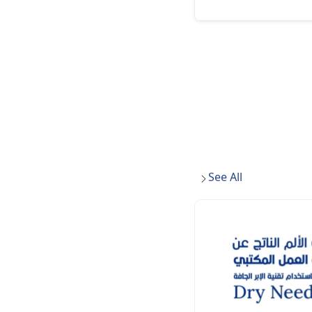
See All