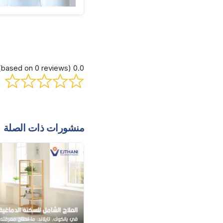
0.0 out of 5 stars (based on 0 reviews)
منشورات ذات الصلة