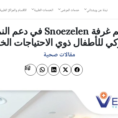
نبذة عن ويشتاني
خدمات المرضى
الخدمات-الطبية
الأقسام والمراكز الطبية
كيف تساهم غرفة Snoezelen
كي للأطفال ذوي الاحتياجات الخ
مقالات صحية