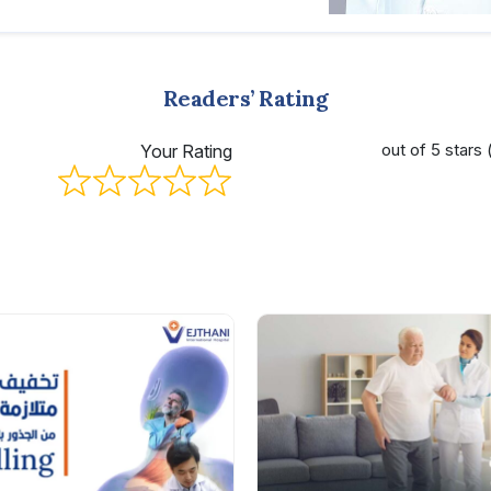
Readers’ Rating
Your Rating