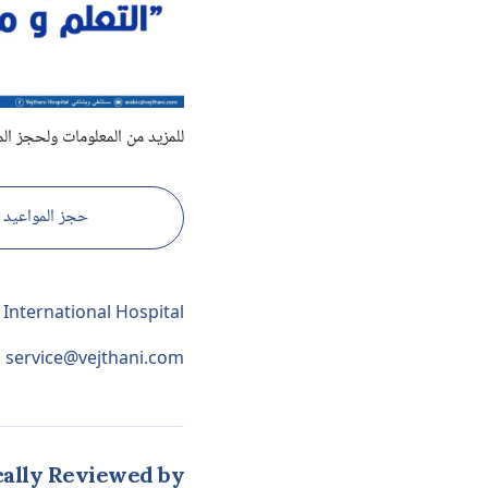
للمزيد من المعلومات ولحجز الم
حجز المواعيد
 International Hospital
service@vejthani.com
ally Reviewed by