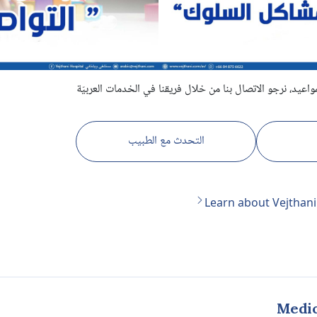
واعيد، نرجو الاتصال بنا من خلال فريقنا في الخدمات العربيّة
التحدث مع الطبيب
Learn about Vejthani
Medic