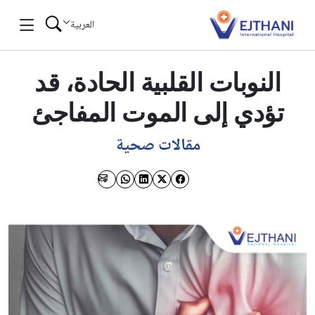
Skip to conten
العربية
النوبات القلبية الحادة، قد
تؤدي إلى الموت المفاجئ
مقالات صحية