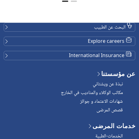
البحث عن الطبيب
Explore careers
International Insurance
عن مؤسستنا
نبذة عن ويشتاني
مكاتب الوكلاء والمناديب في الخارج
شهادات الاعتماد و جوائز
قصص المرضى
خدمات المرضى
الخدمات-الطبية