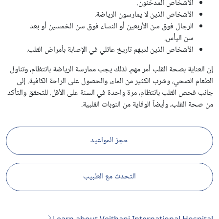
الأشخاص المدخنون.
الأشخاص الذين لا يمارسون الرياضة.
الرجال فوق سن الأربعين أو النساء فوق سن الخمسين أو بعد
سن اليأس.
الأشخاص الذين لديهم تاريخ عائلي في الإصابة بأمراض القلب.
إن العناية بصحة القلب أمر مهم. لذلك يجب ممارسة الرياضة بانتظام، وتناول
الطعام الصحي، وشرب الكثير من الماء، والحصول على الراحة الكافية. إلى
جانب فحص القلب بانتظام، مرة واحدة في السنة على الأقل. للتحقق والتأكد
من صحة القلب، وأيضاً الوقاية من النوبات القلبية.
حجز المواعيد
التحدث مع الطبيب