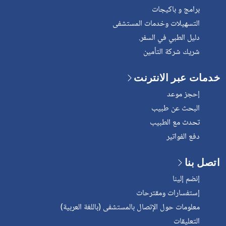
برامج و باكيجات
التسهيلات وخدمات المستشفى
دليل الطبي في السفر.
شريك شركة التأمين
خدمات عبر الانترنت
إحجز موعد
البحث عن طبيب
تحدث مع الطبيب
دفع الفواتير
اتصل بنا
إنضم إلينا
إستفسارات ومقترحات
معلومات حول الإتصال بالمستشفى (باللغة العربية)
التعليقات