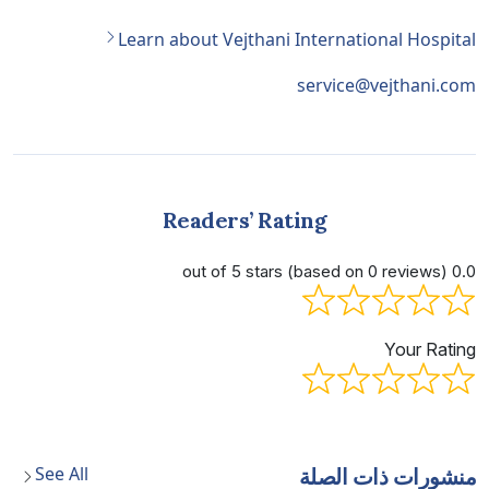
Learn about Vejthani International Hospital
service@vejthani.com
Readers’ Rating
0.0 out of 5 stars (based on 0 reviews)
Your Rating
See All
منشورات ذات الصلة