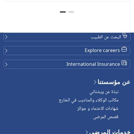
البحث عن الطبيب
Explore careers
International Insurance
عن مؤسستنا
نبذة عن ويشتاني
مكاتب الوكلاء والمناديب في الخارج
شهادات الاعتماد و جوائز
قصص المرضى
خدمات المرضى