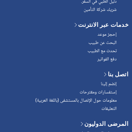
دليل الطبي في السفر.
شريك شركة التأمين
خدمات عبر الانترنت
إحجز موعد
البحث عن طبيب
تحدث مع الطبيب
دفع الفواتير
اتصل بنا
إنضم إلينا
إستفسارات ومقترحات
معلومات حول الإتصال بالمستشفى (باللغة العربية)
التعليقات
المرضى الدوليون