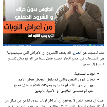
عند الحديث عن
الصرع
، قد يعتقد الكثيرون أن الأعراض التي سيشهدونها
هي التشنجات في جميع أنحاء الجسم فقط، بينما في الواقع يمكن تقسيم
الصرع إلى نوعين:
نوبات تشنجية.
نوبات شرود الذهن، والتي قد يفعل المريض بعض الأمور
دون أن يدرك ذلك. أو قد يقوم بحركات تلقائية، مثل: مضغ
الفم، أو تحسس الملابس أو الأشياء باليدين
.
حيث إن معظم الناس لا يعرفون أن أعراض نوبات شرود الذهن هي شكل من
أشكال نوبات الصرع. لذلك، إذا كان هناك من يعاني من هذه الأعراض، فيجب