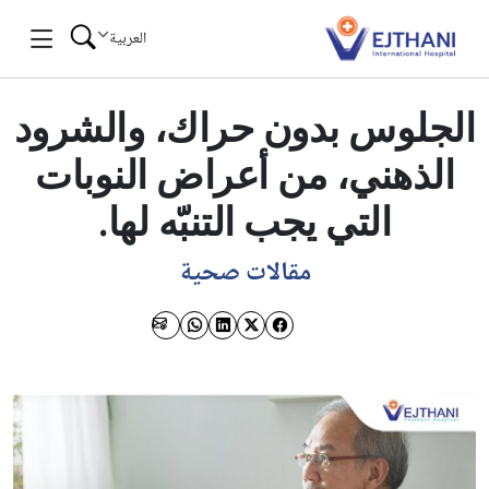
Skip to conten
العربية
الجلوس بدون حراك، والشرود
الذهني، من أعراض النوبات
التي يجب التنبّه لها.
مقالات صحية