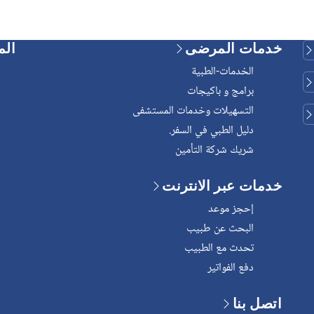
خدمات المرضى
الم
الخدمات-الطبية
برامج و باكيجات
التسهيلات وخدمات المستشفى
دليل الطبي في السفر.
شريك شركة التأمين
خدمات عبر الانترنت
إحجز موعد
البحث عن طبيب
تحدث مع الطبيب
دفع الفواتير
اتصل بنا