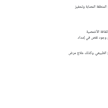
المنطقة المصابة وتحفيز
للفافة الأخمصية
أو وجود نقص في إمداد
اج الطبيعي. وكذلك علاج مرض