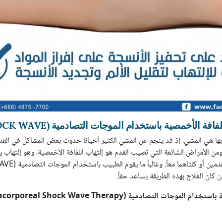
ة الأخمصية باستخدام الموجات التصادمية (SHOCK WAVE)
 بها هي المشي. إذ قد ينجم عن المشي الكثير أحيانا حدوث بعض المشاكل في القدم 
من الأمراض الشائعة التي تصيب القدم هو إلتهاب اللفافة الأخمصية. وهو إلتهاب 
كان العلاج بهذه الطريقة يساعد حقاً.
ة باستخدام الموجات التصادمية (
acorporeal Shock Wave Therapy