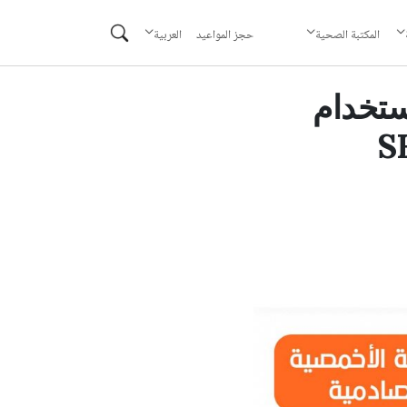
حجز المواعيد
المكتبة الصحية
العربية
ستخدام