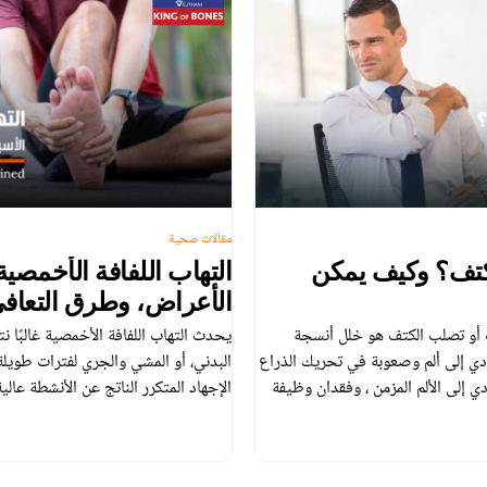
مقالات صحية
كتف؟ وكيف يمكن
التهاب اللفافة الأخمصية
الأعراض، وطرق التعاف
 أو تصلب الكتف هو خلل أنسجة
يحدث التهاب اللفافة الأخمصية غالبًا 
دي إلى ألم وصعوبة في تحريك الذراع
البدني، أو المشي والجري لفترات طويلة
 إلى الألم المزمن ، وفقدان وظيفة
الإجهاد المتكرر الناتج عن الأنشطة عالية 
امه بكفاءة