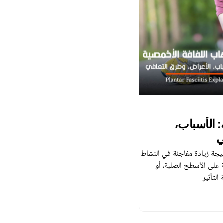
: الأسباب،
ي
نتيجة زيادة مفاجئة في النشاط
 على الأسطح الصلبة، أو
التأثير