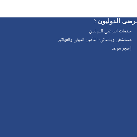
رضى الدوليون
خدمات المرضى الدوليين
مستشفى ويشتاني: التأمين الدولي والفواتير
إحجز موعد