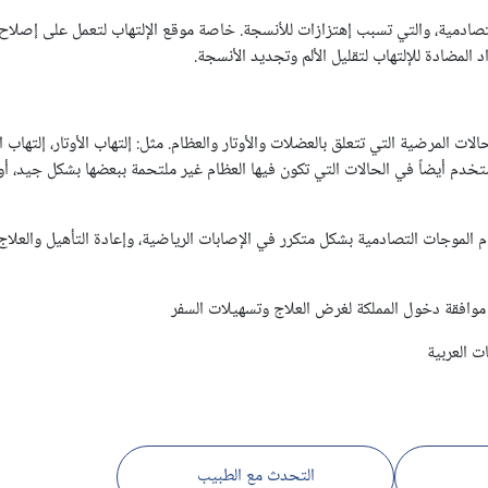
تصادمية، والتي تسبب إهتزازات للأنسجة. خاصة موقع الإلتهاب لتعمل على إصلاح 
د المضادة للإلتهاب لتقليل الألم وتجديد الأنسجة.
الات المرضية التي تتعلق بالعضلات والأوتار والعظام. مثل: إلتهاب الأوتار، إلتهاب ا
ستخدم أيضاً في الحالات التي تكون فيها العظام غير ملتحمة ببعضها بشكل جيد، 
 الموجات التصادمية بشكل متكرر في الإصابات الرياضية، وإعادة التأهيل والعل
وافقة دخول المملكة لغرض العلاج وتسهيلات السفر
 العربية
التحدث مع الطبيب