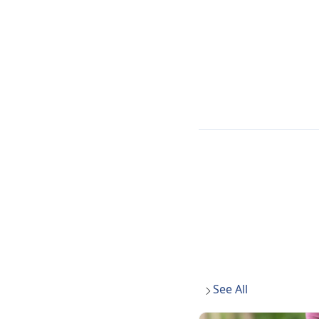
See All