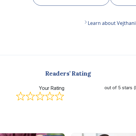
Learn about Vejthani
Readers’ Rating
Your Rating