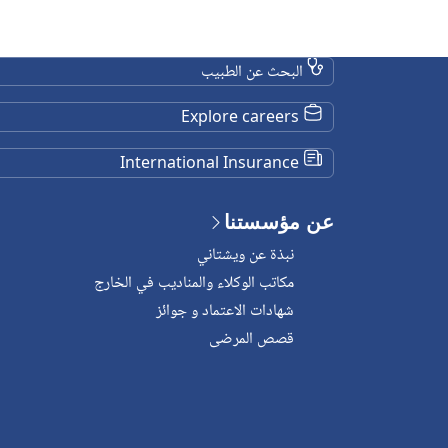
البحث عن الطبيب
Explore careers
International Insurance
عن مؤسستنا
نبذة عن ويشتاني
مكاتب الوكلاء والمناديب في الخارج
شهادات الاعتماد و جوائز
قصص المرضى