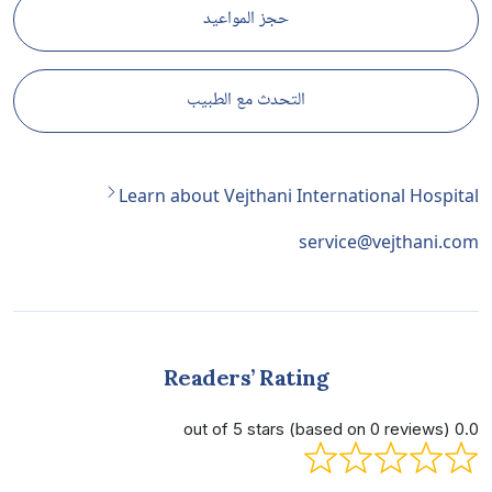
حجز المواعيد
التحدث مع الطبيب
Learn about Vejthani International Hospital
service@vejthani.com
Readers’ Rating
0.0 out of 5 stars (based on 0 reviews)