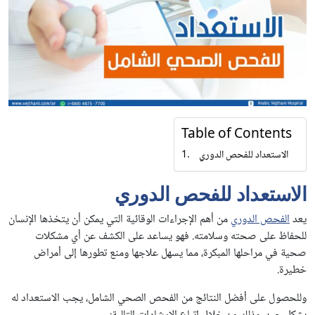
Table of Contents
الاستعداد للفحص الدوري
الاستعداد للفحص الدوري
يعد
الفحص الدوري
من أهم الإجراءات الوقائية التي يمكن أن يتخذها الإنسان
للحفاظ على صحته وسلامته. فهو يساعد على الكشف عن أي مشكلات
صحية في مراحلها المبكرة، مما يسهل علاجها ومنع تطورها إلى أمراض
خطيرة.
وللحصول على أفضل النتائج من الفحص الصحي الشامل، يجب الاستعداد له