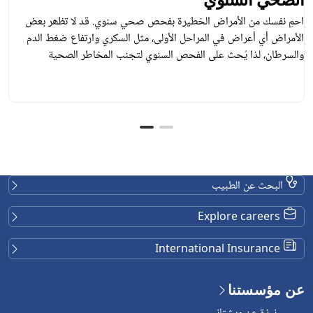
احمِ نفسك من الأمراض الخطیرة بفحص صحي سنوي. قد لا تظھر بعض
الأمراض أي أعراض في المراحل الأولى، مثل السكري وارتفاع ضغط الدم
والسرطان، لذا یُحث على الفحص السنوي لتجنب المخاطر الصحیة
البحث عن الطبيب
Explore careers
International Insurance
عن مؤسستنا