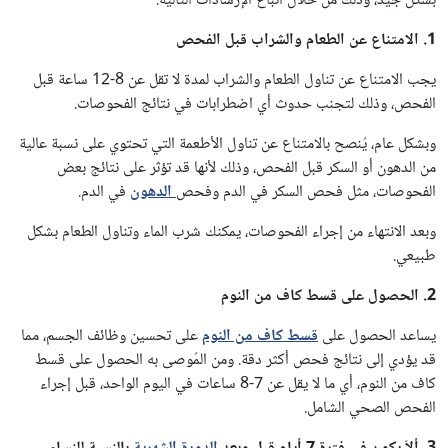
بشكل جيد، وذلك من خلال اتباع الإرشادات التالية:
1. الامتناع عن الطعام والشراب قبل الفحص
يجب الامتناع عن تناول الطعام والشراب لمدة لا تقل عن 8-12 ساعة قبل
الفحص، وذلك لتجنب حدوث أي اضطرابات في نتائج الفحوصات.
وبشكل عام، يُنصح بالامتناع عن تناول الأطعمة التي تحتوي على نسبة عالية
من الدهون أو السكر قبل الفحص، وذلك لأنها قد تؤثر على نتائج بعض
الفحوصات، مثل فحص السكر في الدم وفحص
الدهون
في الدم.
وبعد الانتهاء من إجراء الفحوصات، يمكنك شرب الماء وتناول الطعام بشكل
طبيعي.
2. الحصول على قسط كاف من النوم
يساعد الحصول على
قسط كاف من النوم
على تحسين وظائف الجسم، مما
قد يؤدي إلى نتائج فحص أكثر دقة. ومن المُوصى به الحصول على قسط
كاف من النوم، أي ما لا يقل عن 7-8 ساعات في اليوم الواحد، قبل إجراء
الفحص الصحي الشامل.