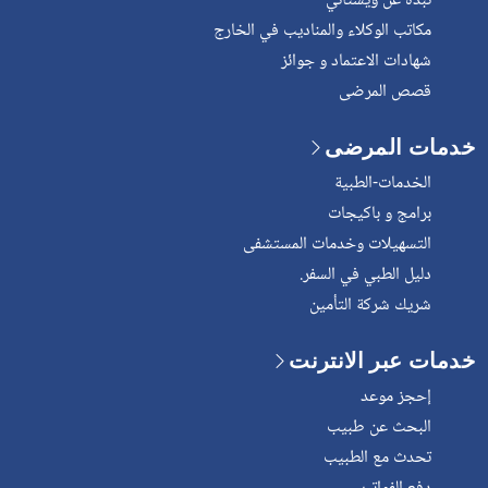
نبذة عن ويشتاني
مكاتب الوكلاء والمناديب في الخارج
شهادات الاعتماد و جوائز
قصص المرضى
خدمات المرضى
الخدمات-الطبية
برامج و باكيجات
التسهيلات وخدمات المستشفى
دليل الطبي في السفر.
شريك شركة التأمين
خدمات عبر الانترنت
إحجز موعد
البحث عن طبيب
تحدث مع الطبيب