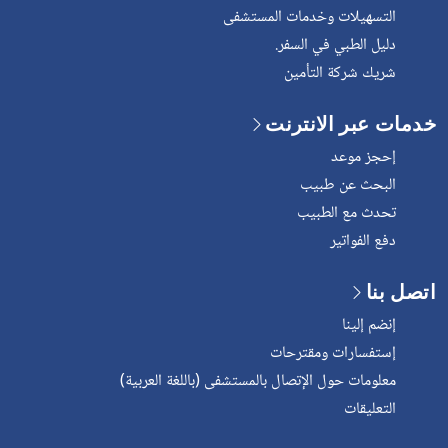
التسهيلات وخدمات المستشفى
دليل الطبي في السفر.
شريك شركة التأمين
خدمات عبر الانترنت
إحجز موعد
البحث عن طبيب
تحدث مع الطبيب
دفع الفواتير
اتصل بنا
إنضم إلينا
إستفسارات ومقترحات
معلومات حول الإتصال بالمستشفى (باللغة العربية)
التعليقات