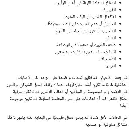
انتفاخ المنطقة اللينة في أعلى الرأس.
الغيبوبة.
الإنفعال الشديد أو البكاء المفرط.
الخمول أو عدم القدرة على البقاء مستيقظًا.
الشحوب أو تغيّر لون الجلد إلى الأزرق.
الشلل.
ضعف الشهية أو صعوبة في الرضاعة.
اتساع حدقة العين بشكل غير طبيعي.
التشنجات.
القيء.
في بعض الأحيان، قد تظهر كدمات واضحة على الوجه، لكن الإصابات
الداخلية غالبًا ما تكون أشد، مثل: نزيف الدماغ، وتلف الحبل الشوكي، وكسور
في الأضلاع أو الجمجمة أو الساقين أو العظام الأخرى قد لا تكون مرئية
بشكل ظاهر. كما أن العلامات على سوء المعاملة السابقة قد تكون موجودة
أيضًا.
في الحالات الأقل شدة، قد يبدو الطفل طبيعيًا في البداية، لكنه يُظهر لاحقًا
مشاكل سلوكية أو جسدية.