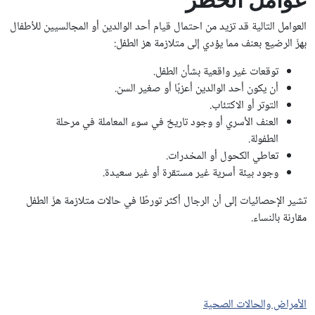
العوامل التالية قد تزيد من احتمال قيام أحد الوالدين أو المجالسيين للأطفال
بهزّ الرضيع بعنف مما يؤدي إلى متلازمة هز الطفل:
توقعات غير واقعية بشأن الطفل.
أن يكون أحد الوالدين أعزبًا أو صغير السن.
التوتر أو الاكتئاب.
العنف الأسري أو وجود تاريخ في سوء المعاملة في مرحلة
الطفولة.
تعاطي الكحول أو المخدرات.
وجود بيئة أسرية غير مستقرة أو غير سعيدة.
تشير الإحصائيات إلى أن الرجال أكثر تورطًا في حالات متلازمة هزّ الطفل
مقارنة بالنساء.
الأمراض والحالات الصحية