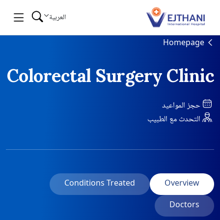
Skip to conten
العربية
Homepage
Colorectal Surgery Clinic
حجز المواعيد
التحدث مع الطبيب
Conditions Treated
Overview
Doctors