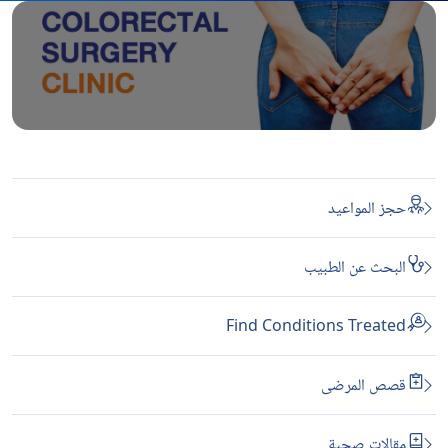
حجز المواعيد
البحث عن الطبيب
Find Conditions Treated
قصص المرضى
مقالات صحية