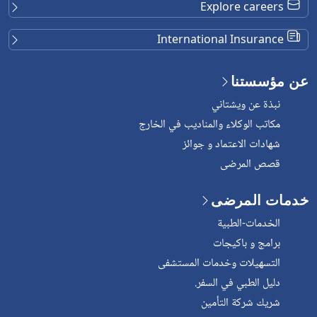
Explore careers
International Insurance
عن مؤسستنا
نبذة عن ويشتاني
مكاتب الوكلاء والمناديب في الخارج
شهادات الاعتماد و جوائز
قصص المرضى
خدمات المرضى
الخدمات-الطبية
برامج و باكيجات
التسهيلات وخدمات المستشفى
دليل الطبي في السفر.
شريك شركة التأمين