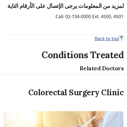
لمزيد من المعلومات يرجى الإتصال على الأرقام التاية
Call: 02-734-0000 Ext. 4500, 4501
Back to top
Conditions Treated
Related Doctors
Colorectal Surgery Clinic