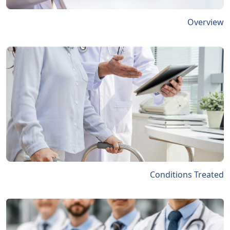
Overview
Conditions Treated