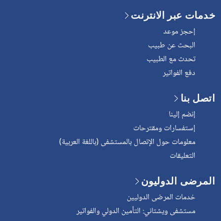
خدمات عبر الانترنت
إحجز موعد
البحث عن طبيب
تحدث مع الطبيب
دفع الفواتير
اتصل بنا
إنضم إلينا
إستفسارات ومقترحات
معلومات حول الإتصال بالمستشفى (باللغة العربية)
التعليقات
المرضى الدوليون
خدمات المرضى الدوليين
مستشفى ويشتاني: التأمين الدولي والفواتير