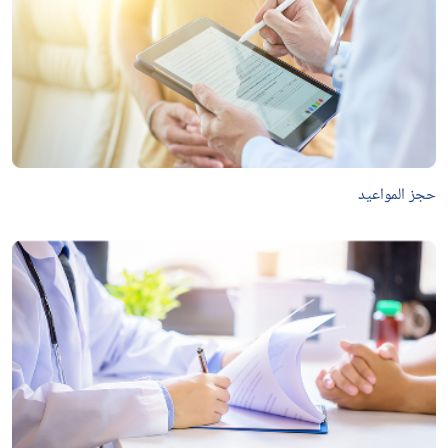
حجز المواعيد