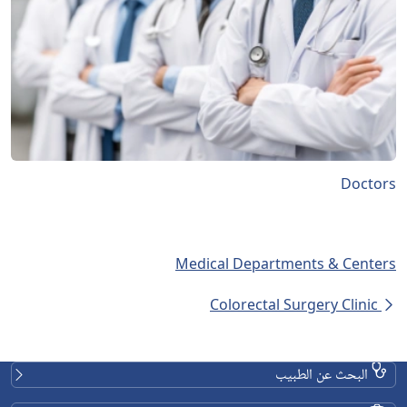
Doctors
Medical Departments & Centers
Colorectal Surgery Clinic
البحث عن الطبيب