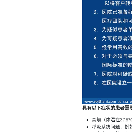
具有以下症状的患者需
高烧（体温在37.5
呼吸系统问题，例