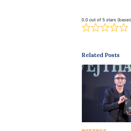
0.0 out of 5 stars (base
Related Posts
新闻和最新信息