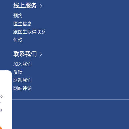
线上服务
预约
医生信息
跟医生取得联系
付款
联系我们
加入我们
反馈
联系我们
网站评论
to
r
ou