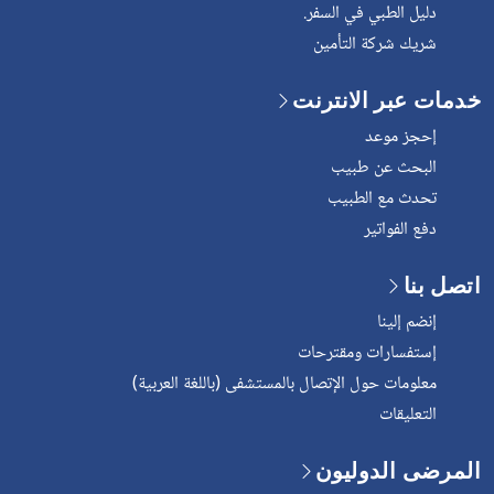
دليل الطبي في السفر.
شريك شركة التأمين
خدمات عبر الانترنت
إحجز موعد
البحث عن طبيب
تحدث مع الطبيب
دفع الفواتير
اتصل بنا
إنضم إلينا
إستفسارات ومقترحات
معلومات حول الإتصال بالمستشفى (باللغة العربية)
التعليقات
المرضى الدوليون