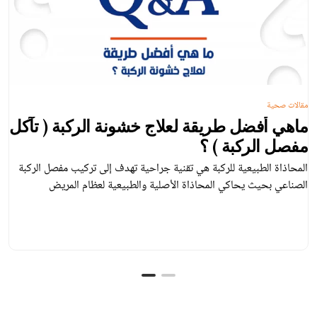
مقالات صحية
ماهي أفضل طريقة لعلاج خشونة الركبة ( تآكل
مفصل الركبة ) ؟
المحاذاة الطبيعية للركبة هي تقنية جراحية تهدف إلى تركيب مفصل الركبة
الصناعي بحيث يحاكي المحاذاة الأصلية والطبيعية لعظام المريض