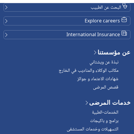
البحث عن الطبيب
Explore careers
International Insurance
عن مؤسستنا
نبذة عن ويشتاني
مكاتب الوكلاء والمناديب في الخارج
شهادات الاعتماد و جوائز
قصص المرضى
خدمات المرضى
الخدمات-الطبية
برامج و باكيجات
التسهيلات وخدمات المستشفى