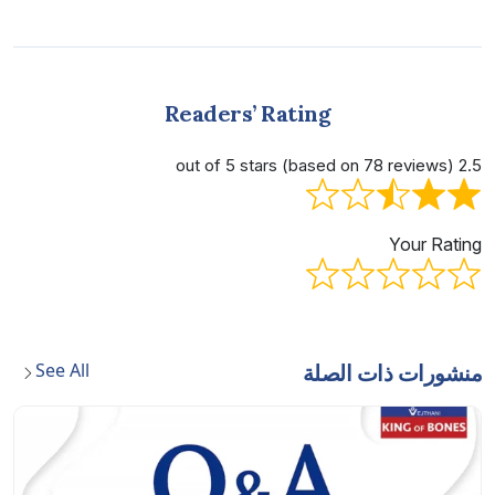
Readers’ Rating
2.5 out of 5 stars (based on 78 reviews)
Your Rating
See All
منشورات ذات الصلة