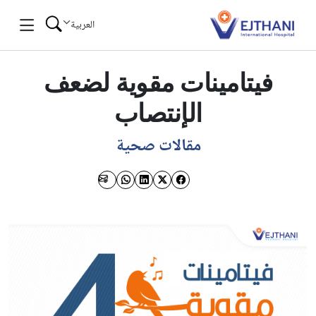
Skip to conten
العربية
فيتامينات مقوية لضعف
الإنتصاب
مقالات صحية