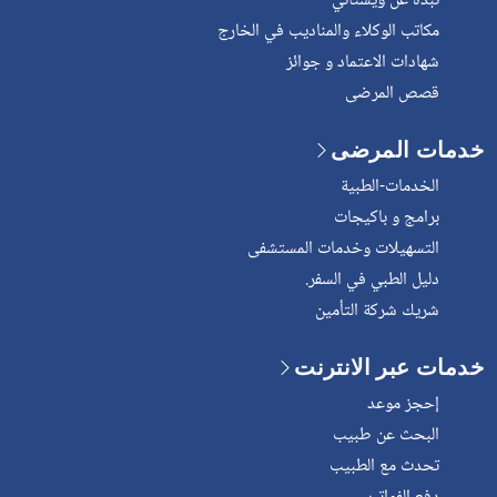
نبذة عن ويشتاني
مكاتب الوكلاء والمناديب في الخارج
شهادات الاعتماد و جوائز
قصص المرضى
خدمات المرضى
الخدمات-الطبية
برامج و باكيجات
التسهيلات وخدمات المستشفى
دليل الطبي في السفر.
شريك شركة التأمين
خدمات عبر الانترنت
إحجز موعد
البحث عن طبيب
تحدث مع الطبيب