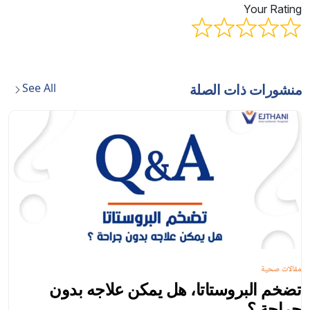
Your Rating
See All
منشورات ذات الصلة
مقالات صحية
تضخم البروستاتا، هل يمكن علاجه بدون
جراحة ؟