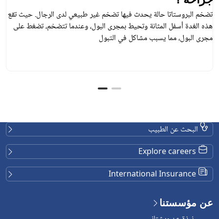
تضخم البروستاتا حالة يحدث فيها تضخم غير طبيعي لدى الرجال. حيث تقع
هذه الغدة أسفل المثانة وتحيط بمجرى البول، وعندما تتضخم، تضغط على
مجرى البول، مما يسبب مشاكل في التبول
البحث عن الطبيب
Explore careers
International Insurance
عن مؤسستنا