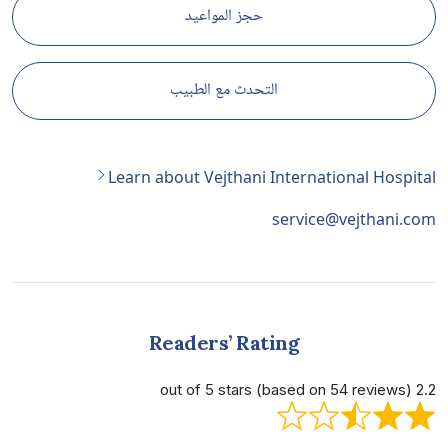
حجز المواعيد
التحدث مع الطبيب
Learn about Vejthani International Hospital
service@vejthani.com
Readers’ Rating
2.2 out of 5 stars (based on 54 reviews)