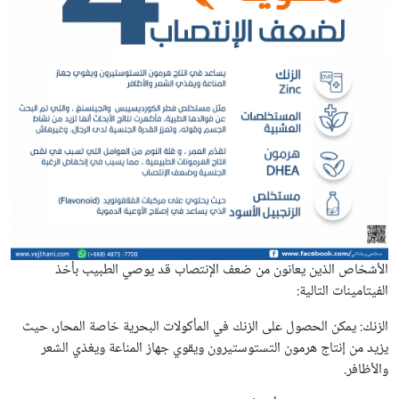
الأشخاص الذين يعانون من ضعف الإنتصاب قد يوصي الطبيب بأخذ
الفيتامينات التالية:
الزنك: يمكن الحصول على الزنك في المأكولات البحرية خاصة المحار، حيث
يزيد من إنتاج هرمون التستوستيرون ويقوي جهاز المناعة ويغذي الشعر
والأظافر.