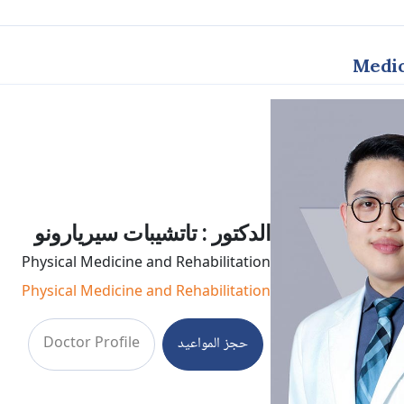
Medic
الدكتور : تاتشيبات سيريارونو
Physical Medicine and Rehabilitation
Physical Medicine and Rehabilitation
حجز المواعيد
Doctor Profile