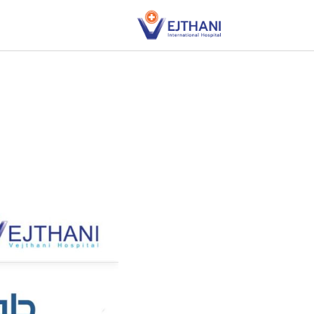
Skip to conten