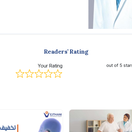
Readers’ Rating
Your Rating