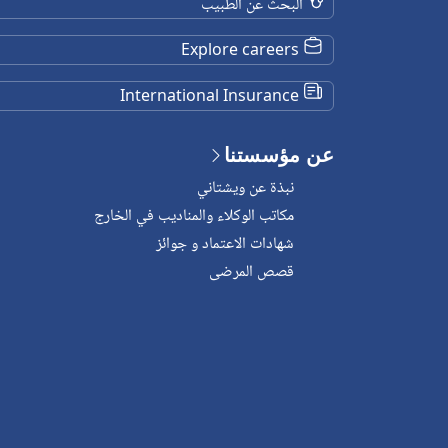
البحث عن الطبيب
Explore careers
International Insurance
عن مؤسستنا
نبذة عن ويشتاني
مكاتب الوكلاء والمناديب في الخارج
شهادات الاعتماد و جوائز
قصص المرضى