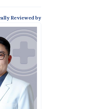
ally Reviewed by