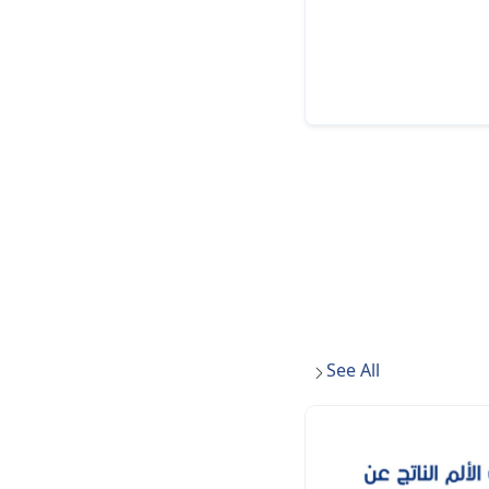
See All