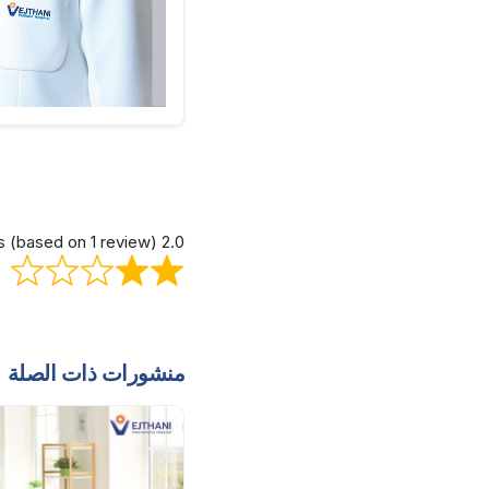
2.0 out of 5 stars (based on 1 review)
منشورات ذات الصلة