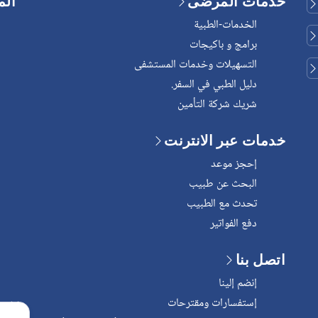
خدمات المرضى
الم
الخدمات-الطبية
برامج و باكيجات
التسهيلات وخدمات المستشفى
دليل الطبي في السفر.
شريك شركة التأمين
خدمات عبر الانترنت
إحجز موعد
البحث عن طبيب
تحدث مع الطبيب
دفع الفواتير
اتصل بنا
إنضم إلينا
إستفسارات ومقترحات