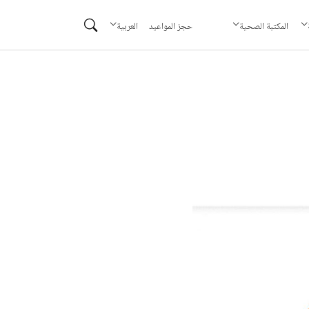
حجز المواعيد
المكتبة الصحية
العربية