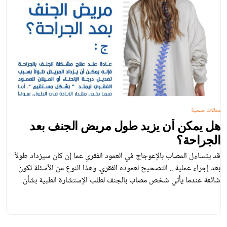
مقالات صحية
هل يمكن أن يزيد طول مريض الجنف بعد
الجراحة؟
قد يتساءل المصاب بالإعوجاج في العمود الفقري عما إن كان سيزداد طولاً
بعد إجراء عملية .. التصحيح لعموده الفقري. وهذا النوع من الأسئلة تكون
شائعة عندما يأتي شخص مصاب بالجنف لطلب الإستشارة الطبية بشأن
الجراحة.