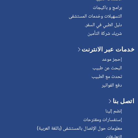
برامج و باكيجات
التسهيلات وخدمات المستشفى
دليل الطبي في السفر.
شريك شركة التأمين
خدمات عبر الانترنت
إحجز موعد
البحث عن طبيب
تحدث مع الطبيب
دفع الفواتير
اتصل بنا
إنضم إلينا
إستفسارات ومقترحات
معلومات حول الإتصال بالمستشفى (باللغة العربية)
التعليقات