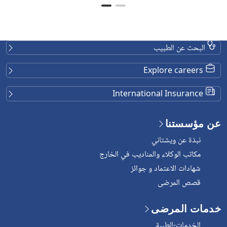
البحث عن الطبيب
Explore careers
International Insurance
عن مؤسستنا
نبذة عن ويشتاني
مكاتب الوكلاء والمناديب في الخارج
شهادات الاعتماد و جوائز
قصص المرضى
خدمات المرضى
الخدمات-الطبية