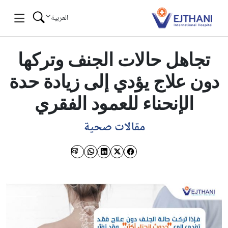
Skip to conten
العربية
تجاهل حالات الجنف وتركها
دون علاج يؤدي إلى زيادة حدة
الإنحناء للعمود الفقري
مقالات صحية