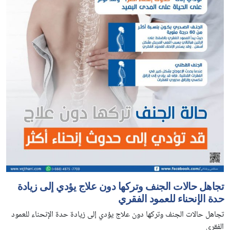
تجاهل حالات الجنف وتركها دون علاج يؤدي إلى زيادة
حدة الإنحناء للعمود الفقري
تجاهل حالات الجنف وتركها دون علاج يؤدي إلى زيادة حدة الإنحناء للعمود
الفقري