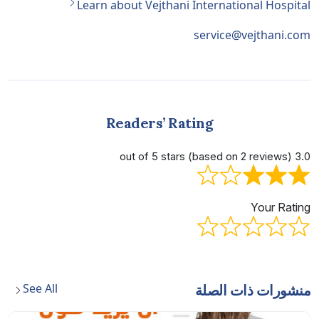
Learn about Vejthani International Hospital
service@vejthani.com
Readers’ Rating
3.0 out of 5 stars (based on 2 reviews)
Your Rating
See All
منشورات ذات الصلة