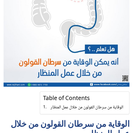
Table of Contents
الوقاية من سرطان القولون من خلال عمل المنظار
الوقاية من سرطان القولون من خلال