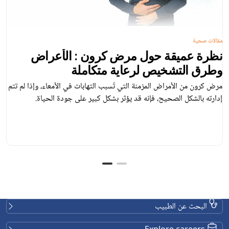
مقالات صحية
نظرة عميقة حول مرض كرون : الأعراض
وطرق التشخيص لرعاية متكاملة
مرض كرون من الأمراض المزمنة التي تُسبب التهابات في الأمعاء، وإذا لم تتم
إدارته بالشكل الصحيح، فإنه قد يؤثر بشكل كبير على جودة الحياة.
البحث عن الطبيب