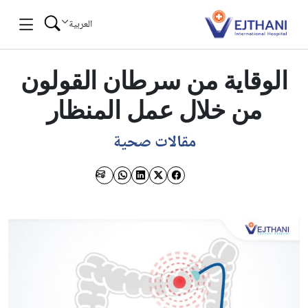
Skip to conten
العربية
الوقاية من سرطان القولون
من خلال عمل المنظار
مقالات صحية