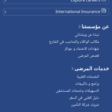
Explore careers
International Insurance
عن مؤسستنا
نبذة عن ويشتاني
مكاتب الوكلاء والمناديب في الخارج
شهادات الاعتماد و جوائز
قصص المرضى
خدمات المرضى
الخدمات-الطبية
برامج و باكيجات
التسهيلات وخدمات المستشفى
دليل الطبي في السفر.
شريك شركة التأمين