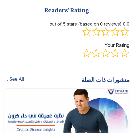
Readers’ Rating
0.0 out of 5 stars (based on 0 reviews)
Your Rating
See All
منشورات ذات الصلة