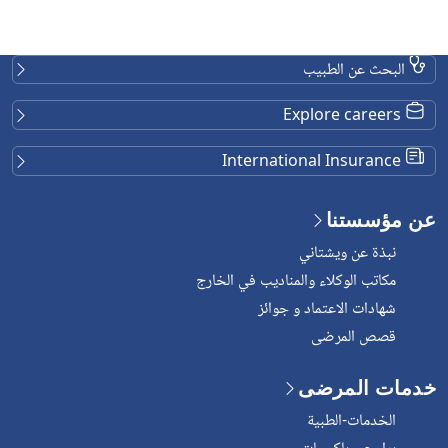
البحث عن الطبيب
Explore careers
International Insurance
عن مؤسستنا
نبذة عن ويشتاني
مكاتب الوكلاء والمناديب في الخارج
شهادات الاعتماد و جوائز
قصص المرضى
خدمات المرضى
الخدمات-الطبية