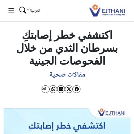
Skip to conten
العربية
اكتشفي خطر إصابتكِ
بسرطان الثدي من خلال
الفحوصات الجينية
مقالات صحية