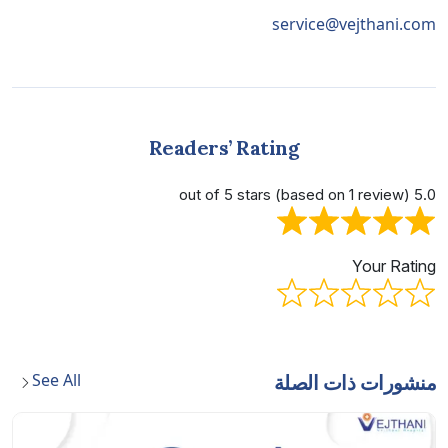
service@vejthani.com
Readers’ Rating
5.0 out of 5 stars (based on 1 review)
Your Rating
See All
منشورات ذات الصلة