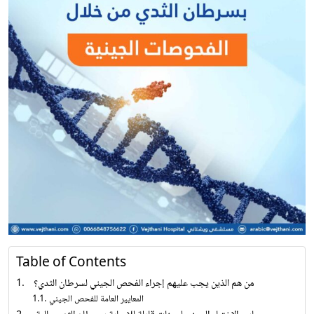
Table of Contents
من هم الذين يجب عليهم إجراء الفحص الجيني لسرطان الثدي؟
المعايير العامة للفحص الجيني