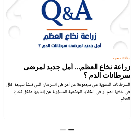
مقالات صحية
زراعة نخاع العظم… أمل جديد لمرضى
سرطانات الدم ؟
السرطانات الدموية هي مجموعة من أمراض السرطان التي تنشأ نتيجة خلل
في خلايا الدم أو في الخلايا الجذعية المسؤولة عن إنتاجها داخل نخاع
العظم