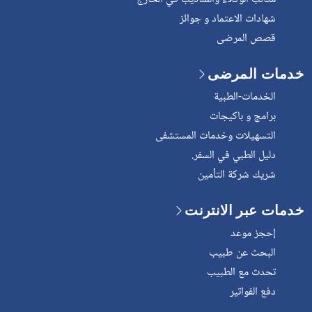
شهادات الاعتماد و جوائز
قصص المرضى
خدمات المرضى
الخدمات-الطبية
برامج و باكيجات
التسهيلات وخدمات المستشفى
دليل الطبي في السفر.
شريك شركة التأمين
خدمات عبر الانترنت
إحجز موعد
البحث عن طبيب
تحدث مع الطبيب
دفع الفواتير