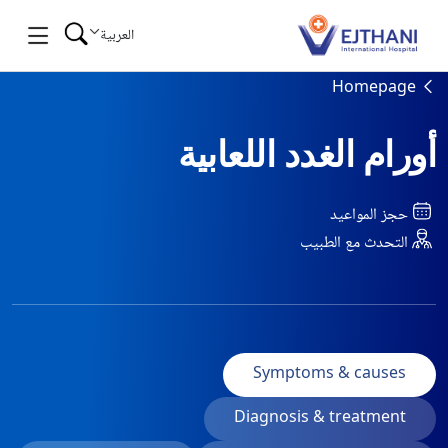
Skip to conten
العربية
Homepage
أورام الغدد اللعابية
حجز المواعيد
التحدث مع الطبيب
Symptoms & causes
Diagnosis & treatment