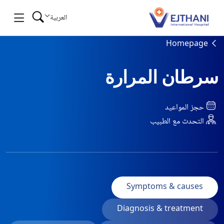
Skip to conten
العربية
Homepage
سرطان المرارة
حجز المواعيد
التحدث مع الطبيب
Symptoms & causes
Diagnosis & treatment