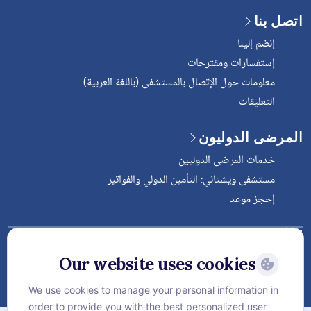
اتصل بنا
إنضم إلينا
إستفسارات ومقترحات
معلومات حول الإتصال بالمستشفى (باللغة العربية)
التعليقات
المرضى الدوليون
خدمات المرضى الدوليين
مستشفى ويشتاني: التأمين الدولي والفواتير
إحجز موعد
Follow Vejthani International
Hospital
Our website uses cookies
We use cookies to manage your personal information in
order to provide you with the best personalized user