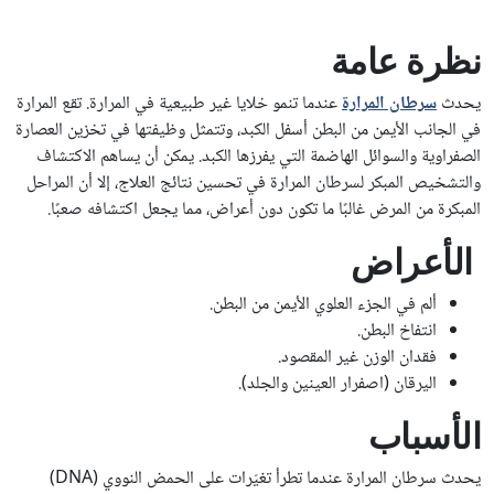
نظرة عامة
يحدث
سرطان المرارة
عندما تنمو خلايا غير طبيعية في المرارة. تقع المرارة
في الجانب الأيمن من البطن أسفل الكبد، وتتمثل وظيفتها في تخزين العصارة
الصفراوية والسوائل الهاضمة التي يفرزها الكبد. يمكن أن يساهم الاكتشاف
والتشخيص المبكر لسرطان المرارة في تحسين نتائج العلاج، إلا أن المراحل
المبكرة من المرض غالبًا ما تكون دون أعراض، مما يجعل اكتشافه صعبًا.
الأعراض
ألم في الجزء العلوي الأيمن من البطن.
انتفاخ البطن.
فقدان الوزن غير المقصود.
اليرقان (اصفرار العينين والجلد).
الأسباب
يحدث سرطان المرارة عندما تطرأ تغيّرات على الحمض النووي (DNA)