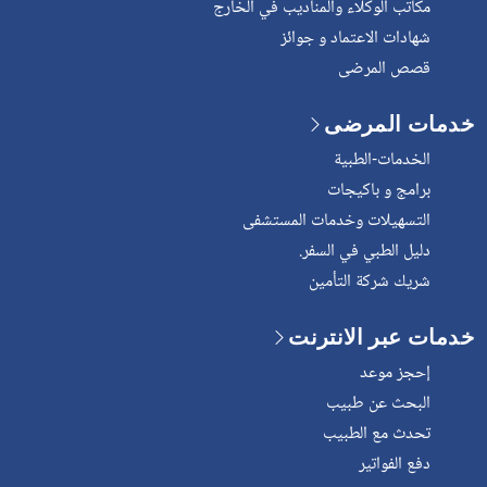
مكاتب الوكلاء والمناديب في الخارج
شهادات الاعتماد و جوائز
قصص المرضى
خدمات المرضى
الخدمات-الطبية
برامج و باكيجات
التسهيلات وخدمات المستشفى
دليل الطبي في السفر.
شريك شركة التأمين
خدمات عبر الانترنت
إحجز موعد
البحث عن طبيب
تحدث مع الطبيب
دفع الفواتير