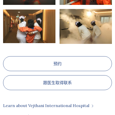
预约
跟医生取得联系
Learn about Vejthani International Hospital