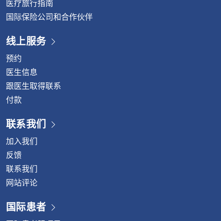
医疗旅行指南
国际保险公司和合作伙伴
线上服务
预约
医生信息
跟医生取得联系
付款
联系我们
加入我们
反馈
联系我们
网站评论
国际患者