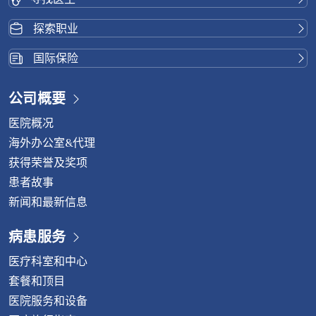
探索职业
国际保险
公司概要
医院概况
海外办公室&代理
获得荣誉及奖项
患者故事
新闻和最新信息
病患服务
医疗科室和中心
套餐和顶目
医院服务和设备