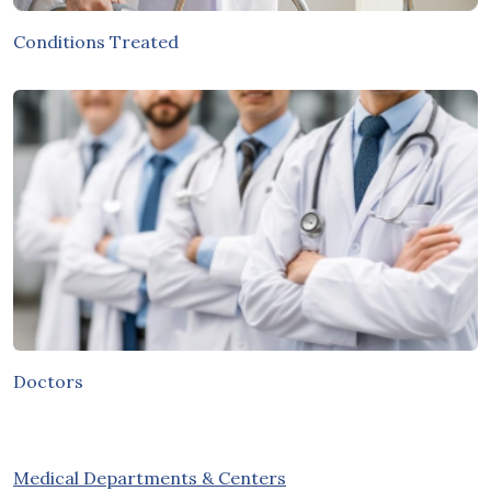
Conditions Treated
Doctors
Medical Departments & Centers