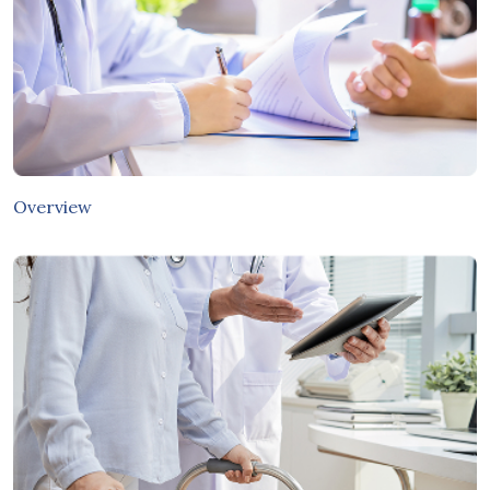
Overview