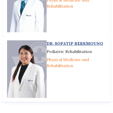
Rehabilitation
DR. SOPATIP RERKMOUNG
Pediatric Rehabilitation
Physical Medicine and
Rehabilitation