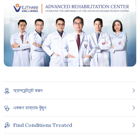
অ্যাপয়েন্টমেন্ট করুন
একজন ডাক্তার খুঁজুন
Find Conditions Treated