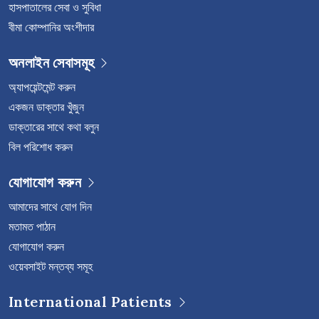
হাসপাতালের সেবা ও সুবিধা
বীমা কোম্পানির অংশীদার
অনলাইন সেবাসমূহ
অ্যাপয়েন্টমেন্ট করুন
একজন ডাক্তার খুঁজুন
ডাক্তারের সাথে কথা বলুন
বিল পরিশোধ করুন
যোগাযোগ করুন
আমাদের সাথে যোগ দিন
মতামত পাঠান
যোগাযোগ করুন
ওয়েবসাইট মন্তব্য সমূহ
International Patients