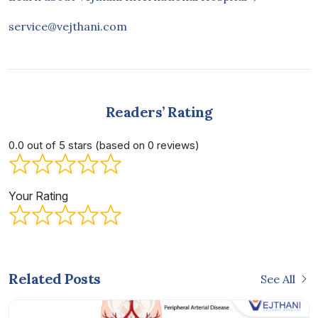
service@vejthani.com
Readers’ Rating
0.0 out of 5 stars (based on 0 reviews)
Your Rating
Related Posts
See All