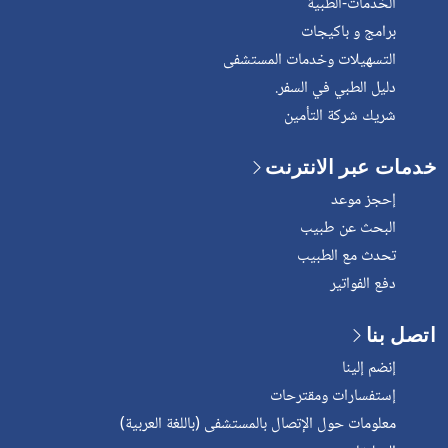
الخدمات-الطبية
برامج و باكيجات
التسهيلات وخدمات المستشفى
دليل الطبي في السفر.
شريك شركة التأمين
خدمات عبر الانترنت
إحجز موعد
البحث عن طبيب
تحدث مع الطبيب
دفع الفواتير
اتصل بنا
إنضم إلينا
إستفسارات ومقترحات
معلومات حول الإتصال بالمستشفى (باللغة العربية)