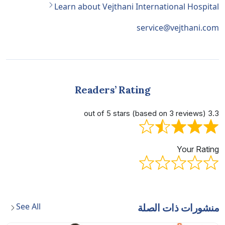
Learn about Vejthani International Hospital
service@vejthani.com
Readers’ Rating
3.3 out of 5 stars (based on 3 reviews)
Your Rating
See All
منشورات ذات الصلة