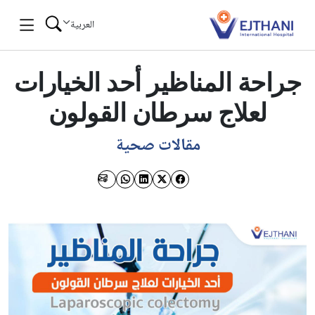
Skip to conten
العربية
جراحة المناظير أحد الخيارات
لعلاج سرطان القولون
مقالات صحية