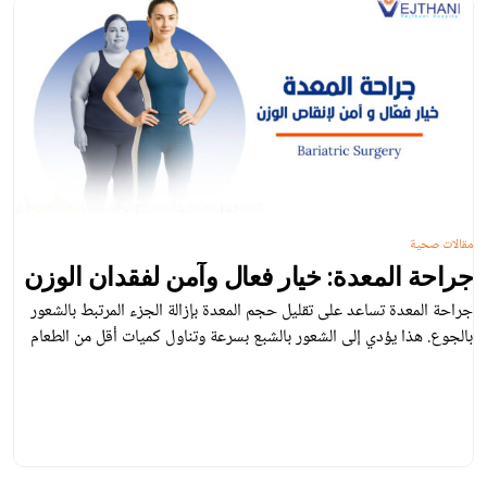
مقالات صحية
جراحة المعدة: خيار فعال وآمن لفقدان الوزن
جراحة المعدة تساعد على تقليل حجم المعدة بإزالة الجزء المرتبط بالشعور
بالجوع. هذا يؤدي إلى الشعور بالشبع بسرعة وتناول كميات أقل من الطعام