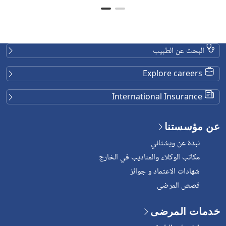
البحث عن الطبيب
Explore careers
International Insurance
عن مؤسستنا
نبذة عن ويشتاني
مكاتب الوكلاء والمناديب في الخارج
شهادات الاعتماد و جوائز
قصص المرضى
خدمات المرضى