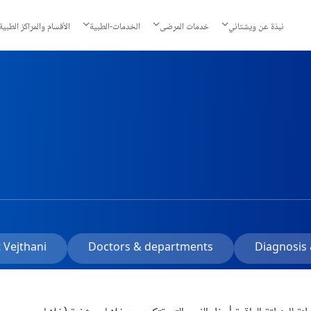
نبذة عن ويشتاني
خدمات المرضى
الخدمات-الطبية
الأقسام والمراكز الطبية
 Vejthani
Doctors & departments
Diagnosis