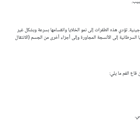
بيب.
ينية. تؤدي هذه الطفرات إلى نمو الخلايا وانقسامها بسرعة وبشكل غير
السرطانية إلى الأنسجة المجاورة وإلى أجزاء أخرى من الجسم (الانتقال
قاع الفم ما يلي:
ي.