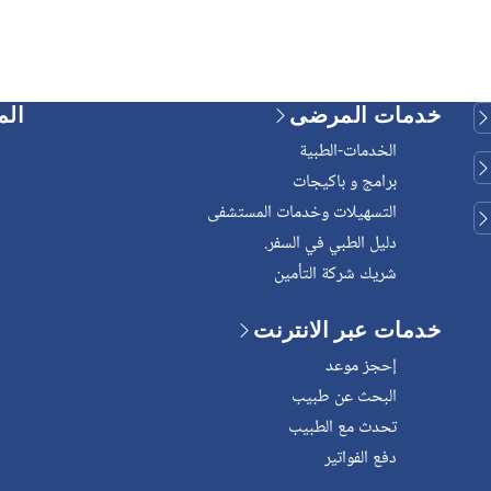
خدمات المرضى
الم
الخدمات-الطبية
برامج و باكيجات
التسهيلات وخدمات المستشفى
دليل الطبي في السفر.
شريك شركة التأمين
خدمات عبر الانترنت
إحجز موعد
البحث عن طبيب
تحدث مع الطبيب
دفع الفواتير