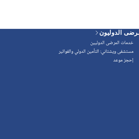
رضى الدوليون
خدمات المرضى الدوليين
مستشفى ويشتاني: التأمين الدولي والفواتير
إحجز موعد