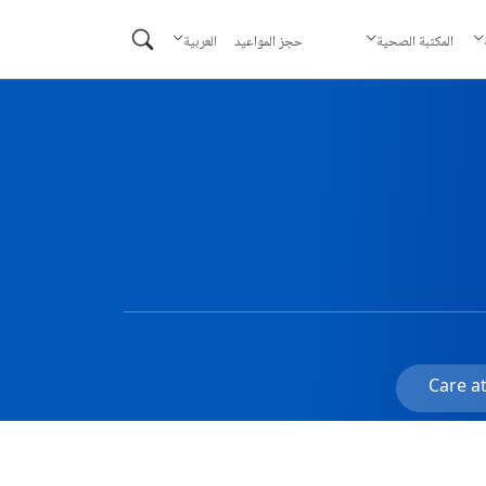
حجز المواعيد
المكتبة الصحية
العربية
Care at