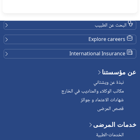
البحث عن الطبيب
Explore careers
International Insurance
عن مؤسستنا
نبذة عن ويشتاني
مكاتب الوكلاء والمناديب في الخارج
شهادات الاعتماد و جوائز
قصص المرضى
خدمات المرضى
الخدمات-الطبية