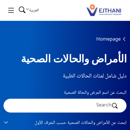
Skip to conten
العربية
Homepage
الأمراض والحالات الصحية
دليل شامل لمئات الحالات الطبية
البحث عن اسم المرض والحالة الصحية
ابحث عن الأمراض والحالات الصحية حسب الحرف الأول