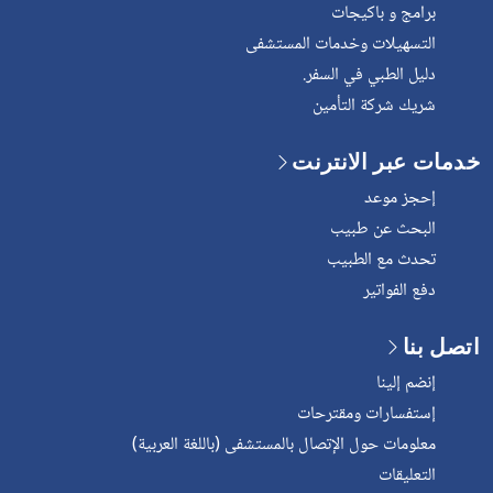
برامج و باكيجات
التسهيلات وخدمات المستشفى
دليل الطبي في السفر.
شريك شركة التأمين
خدمات عبر الانترنت
إحجز موعد
البحث عن طبيب
تحدث مع الطبيب
دفع الفواتير
اتصل بنا
إنضم إلينا
إستفسارات ومقترحات
معلومات حول الإتصال بالمستشفى (باللغة العربية)
التعليقات