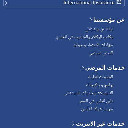
International Insurance
 مؤسستنا
نبذة عن ويشتاني
مكاتب الوكلاء والمناديب في الخارج
شهادات الاعتماد و جوائز
قصص المرضى
مات المرضى
الخدمات-الطبية
برامج و باكيجات
التسهيلات وخدمات المستشفى
دليل الطبي في السفر.
شريك شركة التأمين
ات عبر الانترنت