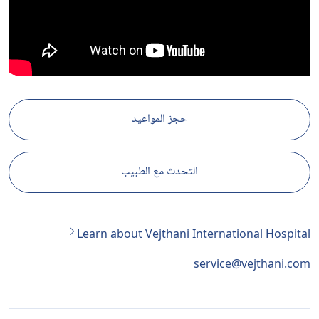
حجز المواعيد
التحدث مع الطبيب
Learn about Vejthani International Hospi
service@vejthani.