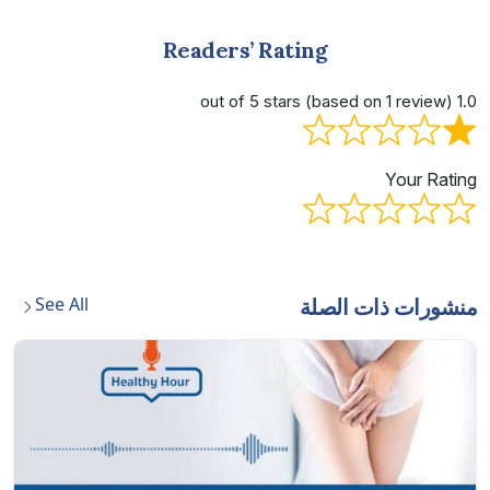
Readers’ Rating
Your Rat
See All
ورات ذات الصلة