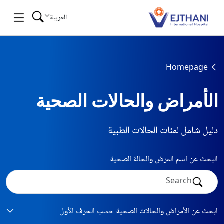
Skip to conten
العربية
Homepage
الأمراض والحالات الصحية
دليل شامل لمئات الحالات الطبية
البحث عن اسم المرض والحالة الصحية
ابحث عن الأمراض والحالات الصحية حسب الحرف الأول