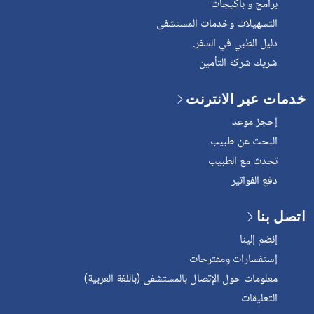
برامج و باكيجات
التسهيلات وخدمات المستشفى
دليل الطبي في السفر.
شريك شركة التأمين
خدمات عبر الانترنت
إحجز موعد
البحث عن طبيب
تحدث مع الطبيب
دفع الفواتير
اتصل بنا
إنضم إلينا
إستفسارات ومقترحات
معلومات حول الإتصال بالمستشفى (باللغة العربية)
التعليقات