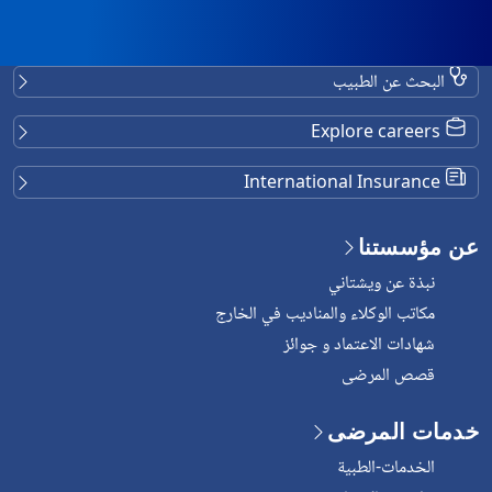
البحث عن الطبيب
Explore careers
International Insurance
عن مؤسستنا
نبذة عن ويشتاني
مكاتب الوكلاء والمناديب في الخارج
شهادات الاعتماد و جوائز
قصص المرضى
خدمات المرضى
الخدمات-الطبية