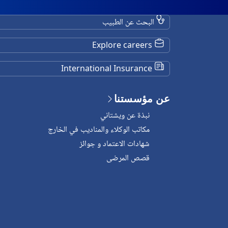
البحث عن الطبيب
Explore careers
International Insurance
عن مؤسستنا
نبذة عن ويشتاني
مكاتب الوكلاء والمناديب في الخارج
شهادات الاعتماد و جوائز
قصص المرضى