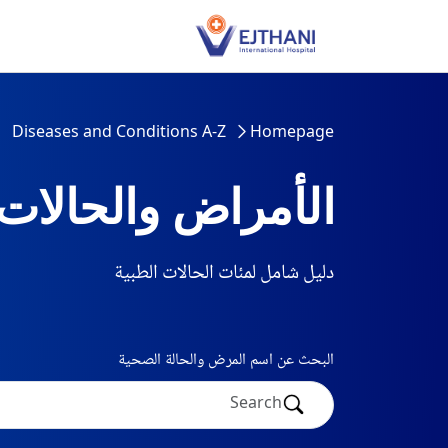
Skip to conten
Diseases and Conditions A-Z
Homepage
الأمراض والحالات
دليل شامل لمئات الحالات الطبية
البحث عن اسم المرض والحالة الصحية