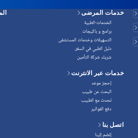
خدمات المرضى
الم
الخدمات-الطبية
برامج و باكيجات
التسهيلات وخدمات المستشفى
دليل الطبي في السفر.
شريك شركة التأمين
خدمات عبر الانترنت
إحجز موعد
البحث عن طبيب
تحدث مع الطبيب
دفع الفواتير
اتصل بنا
إنضم إلينا