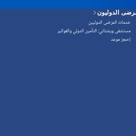
رضى الدوليون
خدمات المرضى الدوليين
مستشفى ويشتاني: التأمين الدولي والفواتير
إحجز موعد