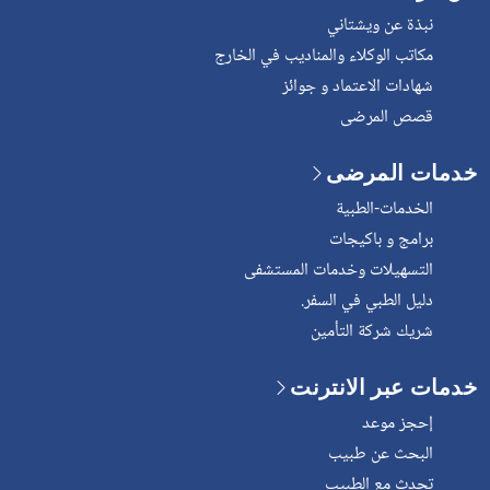
نبذة عن ويشتاني
مكاتب الوكلاء والمناديب في الخارج
شهادات الاعتماد و جوائز
قصص المرضى
خدمات المرضى
الخدمات-الطبية
برامج و باكيجات
التسهيلات وخدمات المستشفى
دليل الطبي في السفر.
شريك شركة التأمين
خدمات عبر الانترنت
إحجز موعد
البحث عن طبيب
تحدث مع الطبيب