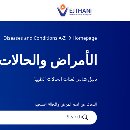
Skip to conten
Diseases and Conditions A-Z
Homepage
الأمراض والحالات
دليل شامل لمئات الحالات الطبية
البحث عن اسم المرض والحالة الصحية