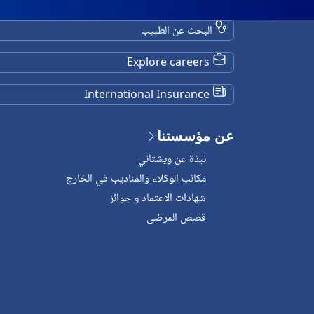
البحث عن الطبيب
Explore careers
International Insurance
عن مؤسستنا
نبذة عن ويشتاني
مكاتب الوكلاء والمناديب في الخارج
شهادات الاعتماد و جوائز
قصص المرضى