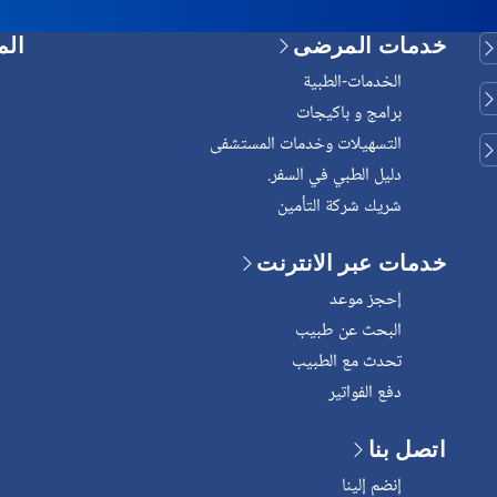
خدمات المرضى
الم
الخدمات-الطبية
برامج و باكيجات
التسهيلات وخدمات المستشفى
دليل الطبي في السفر.
شريك شركة التأمين
خدمات عبر الانترنت
إحجز موعد
البحث عن طبيب
تحدث مع الطبيب
دفع الفواتير
اتصل بنا
إنضم إلينا