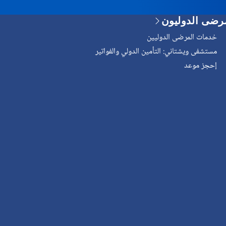
رضى الدوليون
خدمات المرضى الدوليين
مستشفى ويشتاني: التأمين الدولي والفواتير
إحجز موعد