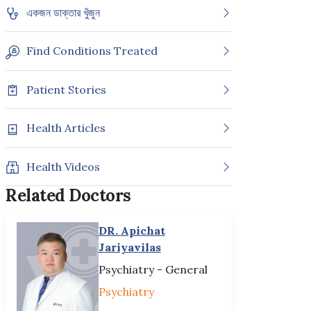
একজন ডাক্তার খুঁজুন
Find Conditions Treated
Patient Stories
Health Articles
Health Videos
Related Doctors
DR. Apichat
Jariyavilas
Psychiatry - General
Psychiatry