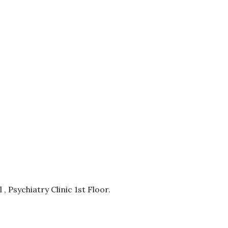
, Psychiatry Clinic 1st Floor.