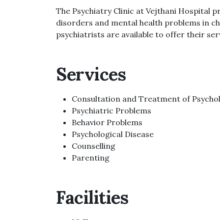
The Psychiatry Clinic at Vejthani Hospital 
disorders and mental health problems in ch
psychiatrists are available to offer their se
Services
Consultation and Treatment of Psycholo
Psychiatric Problems
Behavior Problems
Psychological Disease
Counselling
Parenting
Facilities