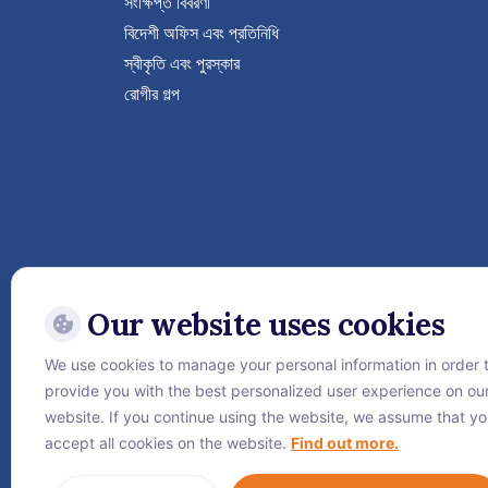
সংক্ষিপ্ত বিবরণী
বিদেশী অফিস এবং প্রতিনিধি
স্বীকৃতি এবং পুরস্কার
রোগীর গল্প
Our website uses cookies
We use cookies to manage your personal information in order 
Follow Vejthani Internati
provide you with the best personalized user experience on ou
website. If you continue using the website, we assume that y
accept all cookies on the website.
Find out more.