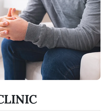
CLINIC