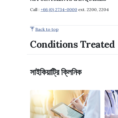
Call :
+66 (0) 2734-0000
ext. 2200, 2204
Back to top
Conditions Treated
সাইকিয়াট্রি ক্লিনিক