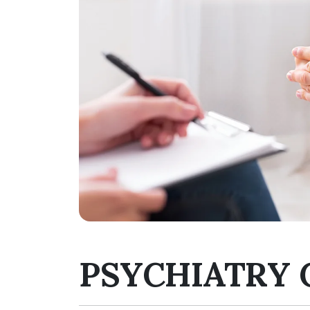
PSYCHIATRY 