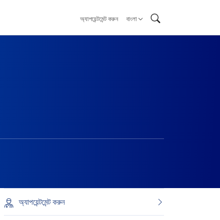
অ্যাপয়েন্টমেন্ট করুন
বাংলা
অ্যাপয়েন্টমেন্ট করুন