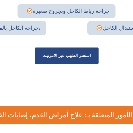
جراحة رباط الكاحل وبجروح صغيرة
جراحة الكاحل بالمنظار،
استشر الطبيب عبر الانترنيت