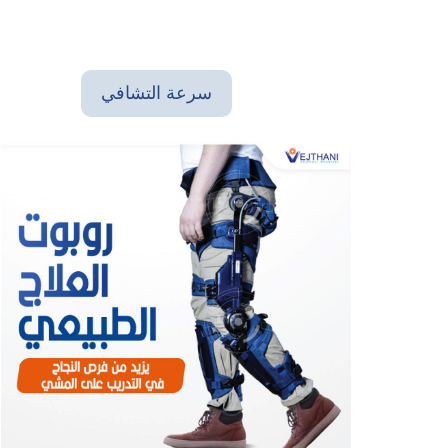
سرعة التشافي