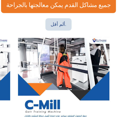
جميع مشاكل القدم يمكن معالجتها بالجراحة
ألم أقل.