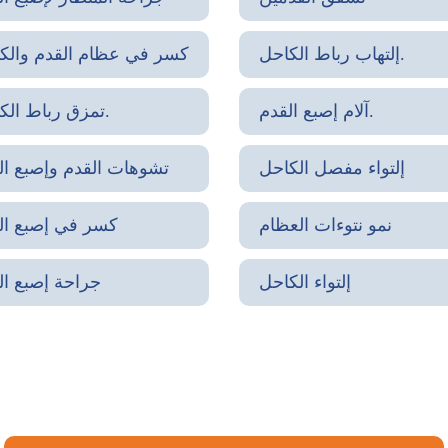
إلتهاب رباط الكاحل.
كسر في عظام القدم والك
آلام إصبع القدم.
تمزق رباط الكاحل.
إلتواء مفصل الكاحل
تشوهات القدم وإصبع ال
نمو نتوءات العظام
كسر في إصبع ال
إلتواء الكاحل
جراحة إصبع ال