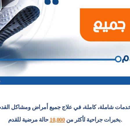
حالة مرضية للقدم.
بخبرات جراحية لأكثر من
10,000