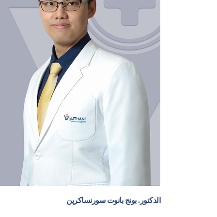
الدكتور. بونج بانوت سورنساكرين