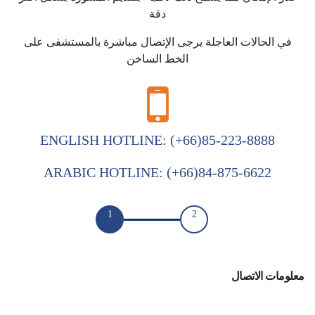
دقة
في الحالات العاجلة يرجى الإتصال مباشرة بالمستشفى على
الخط الساخن
ENGLISH HOTLINE:
(+66)85-223-8888
ARABIC HOTLINE:
(+66)84-875-6622
1
2
معلومات الاتصال