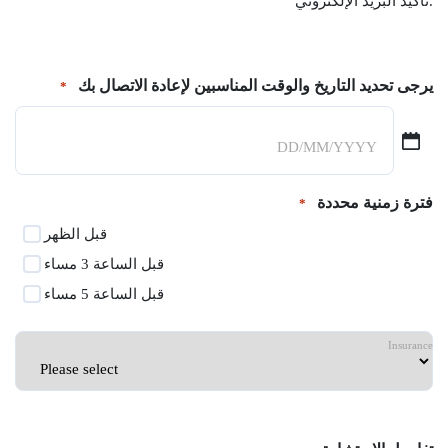
تأكيد البريد الإلكتروني.
يرجى تحديد التاريخ والوقت المناسبين لإعادة الاتصال بك
*
يوم
شرطة
مائلة
فترة زمنية محددة
*
شهر
قبل الظهر
شرطة
قبل الساعة 3 مساء
مائلة
قبل الساعة 5 مساء
سنة
Insurance