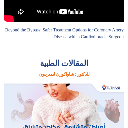
Beyond the Bypass: Safer Treatment Options for Coronary Artery
Disease with a Cardiothoracic Surgeon
المقالات الطبية
للدكتور : شاواكورن ليمبريبون