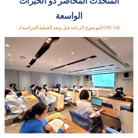
المتحدث المحاضر ذو الخبرات
الواسعة
الموضوع: الرعاية قبل وبعد العملية الجراحية لـ OPCAB