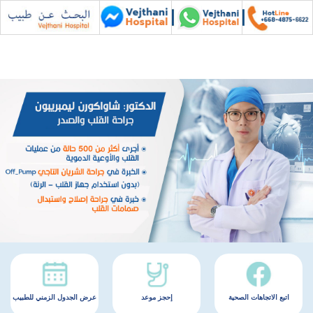
اتبع الاتجاهات الصحية
إحجز موعد
عرض الجدول الزمني للطبيب