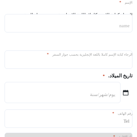
*
الإسم
الرجاء كتابة الإسم كاملا باللغة الإنجليزية بحسب جواز السفر
name
*
الرجاء كتابة الإسم كاملا باللغة الإنجليزية بحسب جواز السفر
تاريخ الميلاد.
*
شهر
شرطة
مائلة
*
رقم الهاتف
يوم
شرطة
مائلة
*
بلد الاقامة