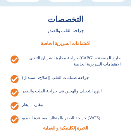
التخصصات
جراحة القلب والصدر
الاهتمامات السريرية الخاصة
جراحة مجازة الشريان التاجي (CABG) – خارج المضخة
الاهتمامات السريرية الخاصة
جراحة صمامات القلب (إصلاح، استبدال)
النهج التدخلي والهجين في جراحة القلب والصدر
تيفار، – إيفار
جراحة الصدر بالمنظار بمساعدة الفيديو (VATS)
الخبرة إلكلينيكية و العملية