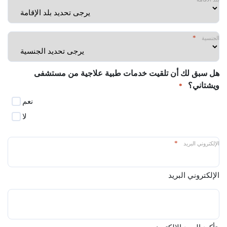
سنة
*
الجنسية
هل سبق لك أن تلقيت خدمات طبية علاجية من مستشفى
ويشتاني؟
*
نعم
لا
*
الإلكتروني البريد
الإلكتروني البريد