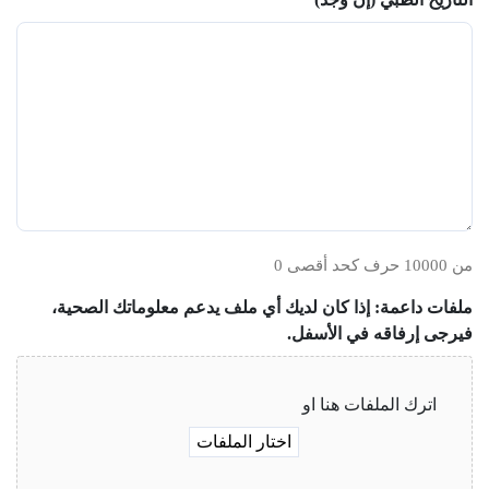
0 من 10000 حرف كحد أقصى
ملفات داعمة: إذا كان لديك أي ملف يدعم معلوماتك الصحية،
فيرجى إرفاقه في الأسفل.
اترك الملفات هنا او
اختار الملفات