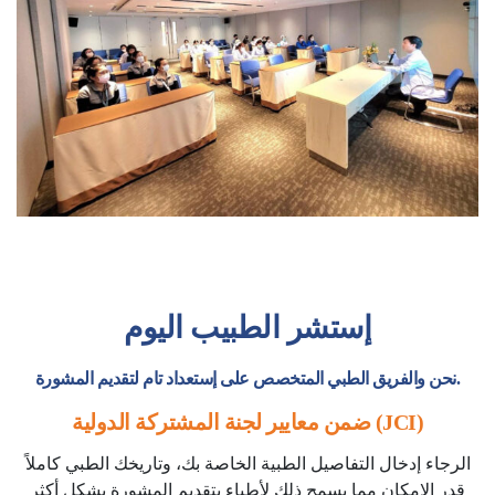
إستشر الطبيب اليوم
نحن والفريق الطبي المتخصص على إستعداد تام لتقديم المشورة.
ضمن معايير لجنة المشتركة الدولية (JCI)
الرجاء إدخال التفاصيل الطبية الخاصة بك، وتاريخك الطبي كاملاً
قدر الإمكان مما يسمح ذلك لأطباء بتقديم المشورة بشكل أكثر