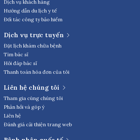
Dịch vụ khách hàng
Hướng dẫn du lịch y tế
Đối tác công ty bảo hiểm
Dịch vụ trực tuyến
Đặt lịch khám chữa bệnh
Tìm bác sĩ
Hỏi đáp bác sĩ
Thanh toán hóa đơn của tôi
Liên hệ chúng tôi
Tham gia cùng chúng tôi
Phản hồi và góp ý
Liên hệ
Đánh giá cải thiện trang web
Bệnh nhân quốc tế