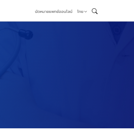
นัดหมายแพทย์ออนไลน์
ไทย