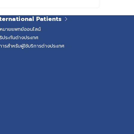
ternational Patients
ดหมายแพทย์ออนไลน์
ธิประกันต่างประเทศ
การสำหรับผู้ใช้บริการต่างประเทศ