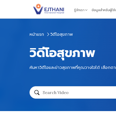
Skip to content
รู้จักเรา
ข้อมูลสำหรับผู้ใช
หน้าแรก
วิดีโอสุขภาพ
วิดีโอสุขภาพ
ค้นหาวิดีโอและข่าวสุขภาพที่คุณวางใจได้ เลือกตา