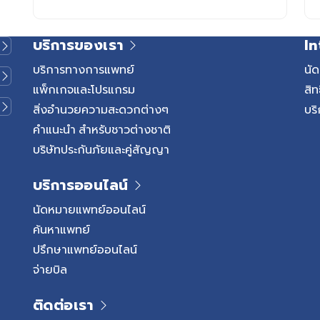
บริการของเรา
In
บริการทางการแพทย์
นั
แพ็กเกจและโปรแกรม
สิท
สิ่งอำนวยความสะดวกต่างๆ
บริ
คำแนะนำ สำหรับชาวต่างชาติ
บริษัทประกันภัยและคู่สัญญา
บริการออนไลน์
นัดหมายแพทย์ออนไลน์
ค้นหาแพทย์
ปรึกษาแพทย์ออนไลน์
จ่ายบิล
ติดต่อเรา