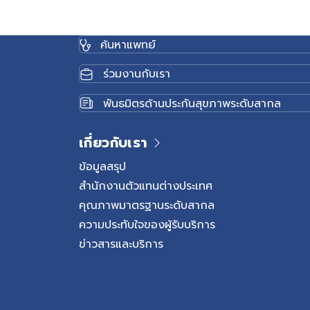
ค้นหาแพทย์
ร่วมงานกับเรา
พันธมิตรด้านประกันสุขภาพระดับสากล
เกี่ยวกับเรา
ข้อมูลสรุป
สำนักงานตัวแทนต่างประเทศ
คุณภาพมาตรฐานระดับสากล
ความประทับใจของผู้รับบริการ
ข่าวสารและบริการ