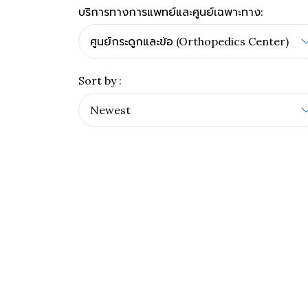
บริการทางการแพทย์และศูนย์เฉพาะทาง:
Sort by :