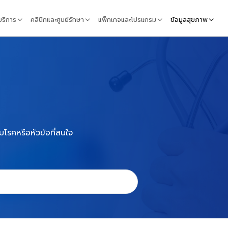
้บริการ
คลินิกและศูนย์รักษา
แพ็กเกจและโปรแกรม
ข้อมูลสุขภาพ
มโรคหรือหัวข้อที่สนใจ