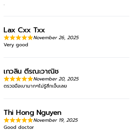
.
Lax Cxx Txx
November 26, 2025
Very good
เกวลิน ตีรณะวาณิช
November 20, 2025
ตรวจมือเบามากๆไม่รู้สึกเจ็บเลย
Thi Hong Nguyen
November 19, 2025
Good doctor