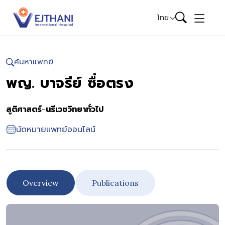
Skip to content
ไทย
ค้นหาแพทย์
พญ. บาจรีย์ ซื่อตรง
สูติศาสตร์-นรีเวชวิทยาทั่วไป
นัดหมายแพทย์ออนไลน์
Overview
Publications