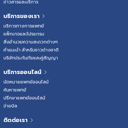
ข่าวสารและบริการ
บริการของเรา
บริการทางการแพทย์
แพ็กเกจและโปรแกรม
สิ่งอำนวยความสะดวกต่างๆ
คำแนะนำ สำหรับชาวต่างชาติ
บริษัทประกันภัยและคู่สัญญา
บริการออนไลน์
นัดหมายแพทย์ออนไลน์
ค้นหาแพทย์
ปรึกษาแพทย์ออนไลน์
จ่ายบิล
ติดต่อเรา