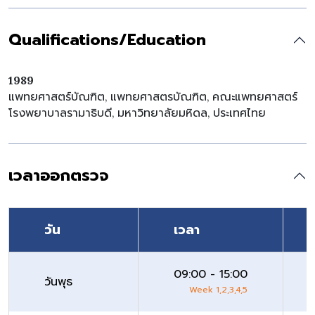
Qualifications/Education
1989
แพทยศาสตร์บัณฑิต, แพทยศาสตรบัณฑิต, คณะแพทยศาสตร์
โรงพยาบาลรามาธิบดี, มหาวิทยาลัยมหิดล, ประเทศไทย
เวลาออกตรวจ
วัน
เวลา
09:00 - 15:00
วันพุธ
Week 1,2,3,4,5