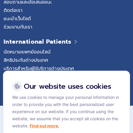
สอบถามและข้อเสนอแนะ
ติดต่อเรา
แนะนำเว็บไซต์
ร่วมงานกับเรา
International Patients
นัดหมายแพทย์ออนไลน์
สิทธิประกันต่างประเทศ
บริการสำหรับผู้ใช้บริการต่างประเทศ
Follow Vejthani International Hospital
Our website uses cookies
We use cookies to manage your personal information in
order to provide you with the best personalized user
แผนผังเว็บไซต์
experience on our website. If you continue using the
website, we assume that you accept all cookies on the
นโยบายส่วนบุคคล
website.
Find out more.
นโยบายคุกกี้