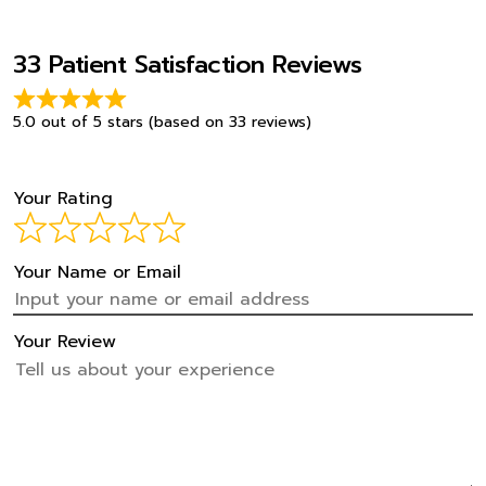
33 Patient Satisfaction Reviews
5.0 out of 5 stars (based on 33 reviews)
Your Rating
Your Name or Email
Your Review