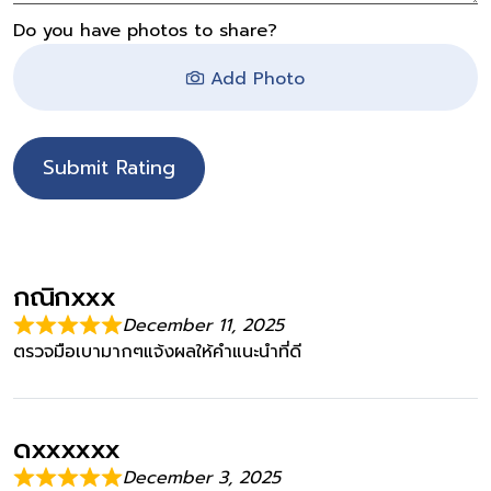
Do you have photos to share?
Add Photo
Submit Rating
กณิกxxx
December 11, 2025
ตรวจมือเบามากๆแจ้งผลให้คำแนะนำที่ดี
ดxxxxxx
December 3, 2025