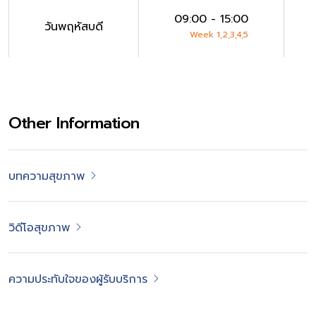
09:00 - 15:00
วันพฤหัสบดี
Week 1,2,3,4,5
Other Information
บทความสุขภาพ
วิดีโอสุขภาพ
ความประทับใจของผู้รับบริการ