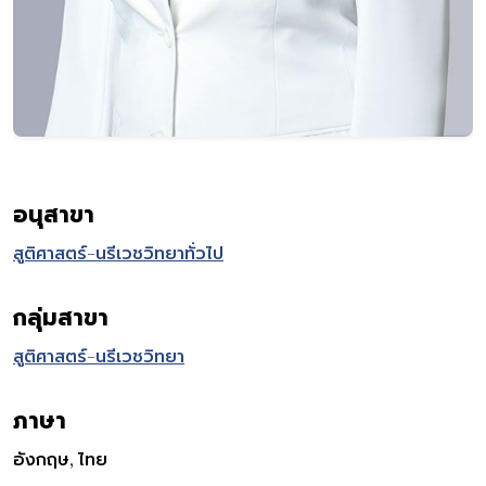
อนุสาขา
สูติศาสตร์-นรีเวชวิทยาทั่วไป
กลุ่มสาขา
สูติศาสตร์-นรีเวชวิทยา
ภาษา
อังกฤษ, ไทย