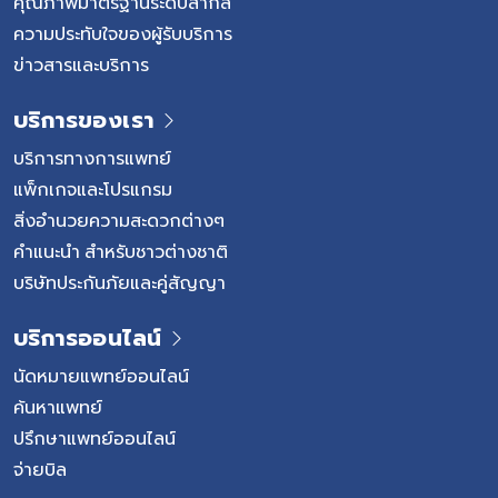
คุณภาพมาตรฐานระดับสากล
ความประทับใจของผู้รับบริการ
ข่าวสารและบริการ
บริการของเรา
บริการทางการแพทย์
แพ็กเกจและโปรแกรม
สิ่งอำนวยความสะดวกต่างๆ
คำแนะนำ สำหรับชาวต่างชาติ
บริษัทประกันภัยและคู่สัญญา
บริการออนไลน์
นัดหมายแพทย์ออนไลน์
ค้นหาแพทย์
ปรึกษาแพทย์ออนไลน์
จ่ายบิล