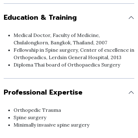
Education & Training
Medical Doctor, Faculty of Medicine,
Chulalongkorn, Bangkok, Thailand, 2007
Fellowship in Spine surgery, Center of excellence in
Orthopeadics, Lerdsin General Hospital, 2013
Diploma Thai board of Orthopaedics Surgery
Professional Expertise
Orthopedic Trauma
Spine surgery
Minimally invasive spine surgery