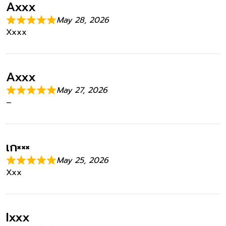
Axxx
May 28, 2026
Xxxx
Axxx
May 27, 2026
–
เก×××
May 25, 2026
Xxx
Ixxx