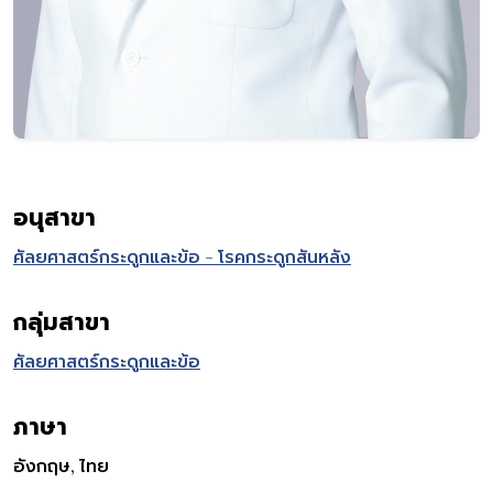
อนุสาขา
ศัลยศาสตร์กระดูกและข้อ - โรคกระดูกสันหลัง
กลุ่มสาขา
ศัลยศาสตร์กระดูกและข้อ
ภาษา
อังกฤษ, ไทย