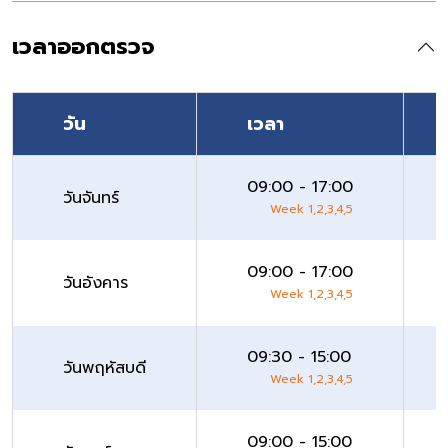
เวลาออกตรวจ
วัน
เวลา
09:00 - 17:00
วันจันทร์
Week 1,2,3,4,5
09:00 - 17:00
วันอังคาร
Week 1,2,3,4,5
09:30 - 15:00
วันพฤหัสบดี
Week 1,2,3,4,5
09:00 - 15:00