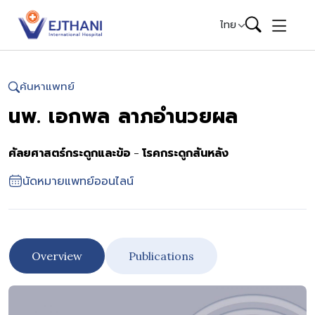
Skip to content
ไทย
ค้นหาแพทย์
นพ. เอกพล ลาภอำนวยผล
ศัลยศาสตร์กระดูกและข้อ - โรคกระดูกสันหลัง
นัดหมายแพทย์ออนไลน์
Overview
Publications