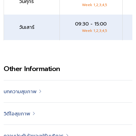
วันศุกร์
Week 1,2,3,4,5
09:30 - 15:00
วันเสาร์
Week 1,2,3,4,5
Other Information
บทความสุขภาพ
วิดีโอสุขภาพ
ความประทับใจของผู้รับบริการ