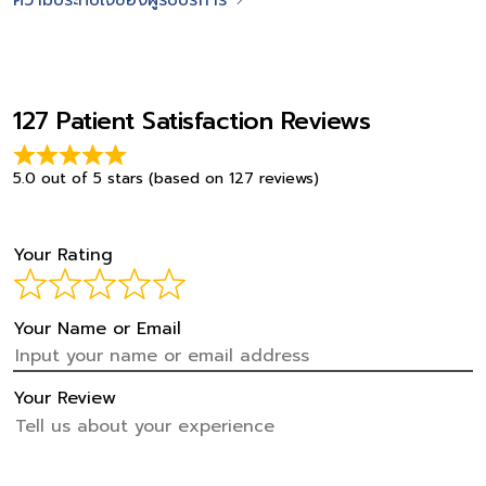
127 Patient Satisfaction Reviews
5.0 out of 5 stars (based on 127 reviews)
Your Rating
Your Name or Email
Your Review