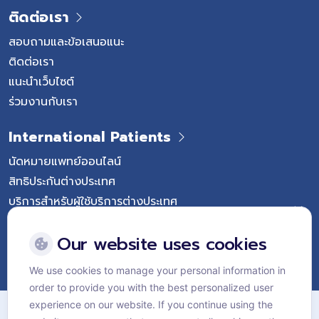
ติดต่อเรา
สอบถามและข้อเสนอแนะ
ติดต่อเรา
แนะนำเว็บไซต์
ร่วมงานกับเรา
International Patients
นัดหมายแพทย์ออนไลน์
สิทธิประกันต่างประเทศ
บริการสำหรับผู้ใช้บริการต่างประเทศ
Follow Vejthani International Hospital
Our website uses cookies
We use cookies to manage your personal information in
order to provide you with the best personalized user
แผนผังเว็บไซต์
experience on our website. If you continue using the