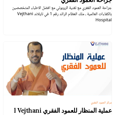
جراحة العمود الفقري مع تقنية الروبوتي مع افضل الاطباء المتخصصين
بالكفاءات العالمية ـ ملك العظام الرائد رقم 1 في تايلاند Vejthani
Hospital
مركز العمود الفقري
عملية المنظار للعمود الفقري l Vejthani