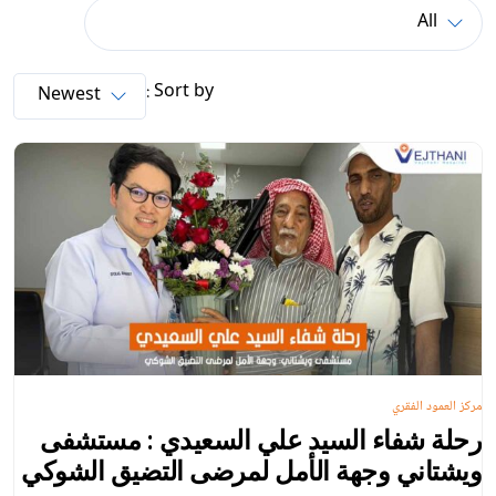
Sort by :
مركز العمود الفقري
رحلة شفاء السيد علي السعيدي : مستشفى
ويشتاني وجهة الأمل لمرضى التضيق الشوكي