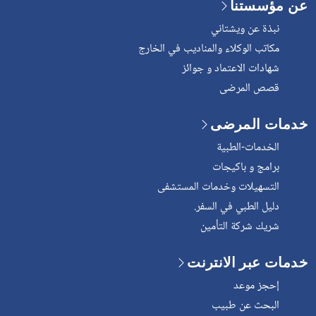
عن مؤسستنا
نبذة عن ويشتاني
مكاتب الوكلاء والمناديب في الخارج
شهادات الاعتماد و جوائز
قصص المرضى
خدمات المرضى
الخدمات-الطبية
برامج و باكيجات
التسهيلات وخدمات المستشفى
دليل الطبي في السفر.
شريك شركة التأمين
خدمات عبر الانترنت
إحجز موعد
البحث عن طبيب