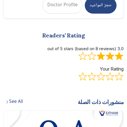
حجز المواعيد
Doctor Profile
Readers’ Rating
3.0 out of 5 stars (based on 8 reviews)
Your Rating
See All
منشورات ذات الصلة