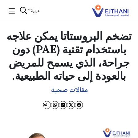
Skip to conten
العربية
تضخم البروستاتا يمكن علاجه
باستخدام تقنية (PAE) دون
جراحة، الذي يسمح للمريض
بالعودة إلى حياته الطبيعية.
مقالات صحية