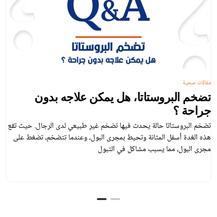
مقالات صحية
تضخم البروستاتا، هل يمكن علاجه بدون
جراحة ؟
تضخم البروستاتا حالة يحدث فيها تضخم غير طبيعي لدى الرجال. حيث تقع
هذه الغدة أسفل المثانة وتحيط بمجرى البول، وعندما تتضخم، تضغط على
مجرى البول، مما يسبب مشاكل في التبول