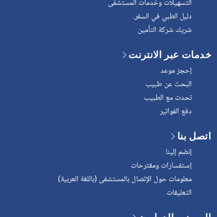
التسهيلات وخدمات المستشفى
دليل الطبي في السفر.
شريك شركة التأمين
خدمات عبر الانترنت
إحجز موعد
البحث عن طبيب
تحدث مع الطبيب
دفع الفواتير
اتصل بنا
إنضم إلينا
إستفسارات ومقترحات
معلومات حول الإتصال بالمستشفى (باللغة العربية)
التعليقات