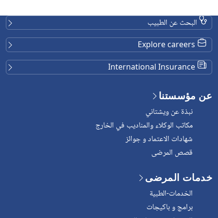
البحث عن الطبيب
Explore careers
International Insurance
عن مؤسستنا
نبذة عن ويشتاني
مكاتب الوكلاء والمناديب في الخارج
شهادات الاعتماد و جوائز
قصص المرضى
خدمات المرضى
الخدمات-الطبية
برامج و باكيجات