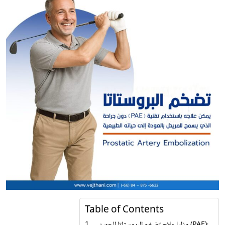
Table of Contents