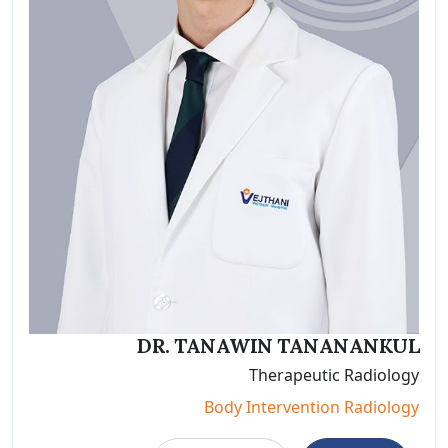
DR. TANAWIN TANANANKUL
Therapeutic Radiology
Body Intervention Radiology