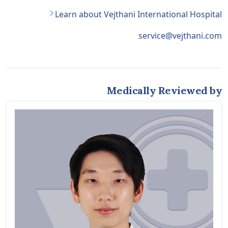
Learn about Vejthani International Hospital
service@vejthani.com
Medically Reviewed by