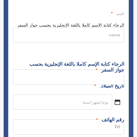
*
الإسم
الرجاء كتابة الإسم كاملا باللغة الإنجليزية بحسب جواز السفر
name
الرجاء كتابة الإسم كاملا باللغة الإنجليزية بحسب
جواز السفر
*
تاريخ الميلاد.
*
شهر
شرطة
رقم الهاتف
*
مائلة
يوم
شرطة