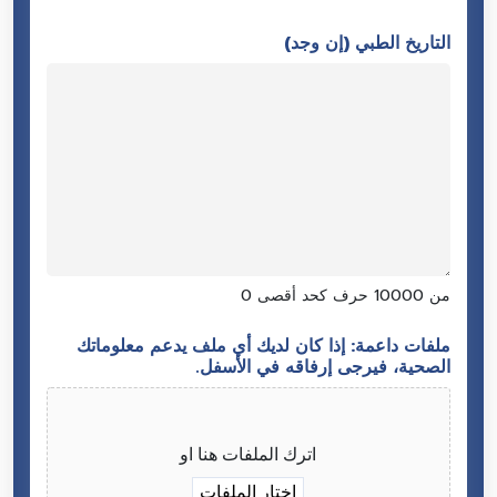
التاريخ الطبي (إن وجد)
0 من 10000 حرف كحد أقصى
ملفات داعمة: إذا كان لديك أي ملف يدعم معلوماتك
الصحية، فيرجى إرفاقه في الأسفل.
اترك الملفات هنا او
اختار الملفات