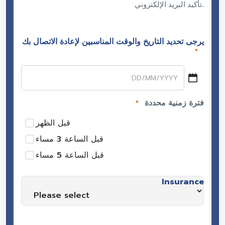
تأكيد البريد الإلكتروني.
يرجى تحديد التاريخ والوقت المناسبين لإعادة الاتصال بك
*
يوم
شرطة
فترة زمنية محددة
*
مائلة
شهر
قبل الظهر
شرطة
قبل الساعة 3 مساء
مائلة
قبل الساعة 5 مساء
سنة
Insurance