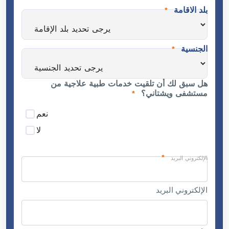
مائلة
بلد الاقامة
*
سنة
الجنسية
*
هل سبق لك أن تلقيت خدمات طبية علاجية من
مستشفى ويشتاني؟
*
نعم
لا
*
الإلكتروني البريد
الإلكتروني البريد