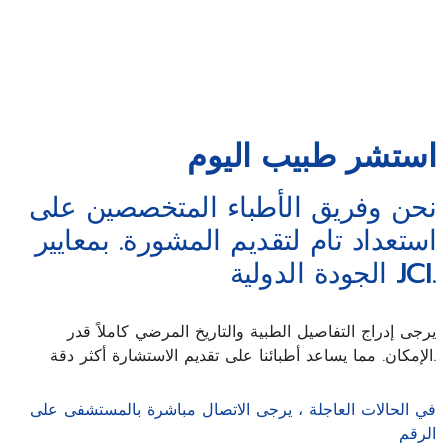
استشر طبيب اليوم
نحن وفريق الأطباء المتخصصين على
استعداد تام لتقديم المشورة. بمعايير
الجودة الدولية JCI.
يرجى إدراج التفاصيل الطبية والتاريخ المرضي كاملاً قدر
الإمكان. مما يساعد أطبائنا على تقديم الاستشارة أكثر دقة.
في الحالات العاجلة ، يرجى الاتصال مباشرة بالمستشفى على
الرقم