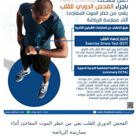
الفحص الدوري للقلب يقي من خطر الموت المفاجئ أثناء
ممارسة الرياضة