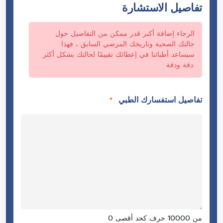
تفاصيل الاستشارة
الرجاء إضافة أكبر قدر ممكن من التفاصيل حول
حالتك الصحية وتاريخك المرضي السابق ، فهذا
سيساعد أطبائنا في إعطائك تقييمًا لحالتك بشكل أكثر
دقة ودقة.
تفاصيل استفسارك الطبي
*
0 من 10000 حرف كحد أقصى