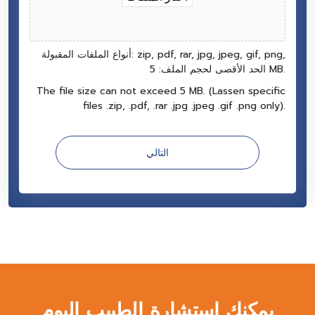
أنواع الملفات المقبولة: zip, pdf, rar, jpg, jpeg, gif, png,
الحد الأقصى لحجم الملف: 5 MB.
The file size can not exceed 5 MB. (Lassen specific
files .zip, .pdf, .rar .jpg .jpeg .gif .png only).
يمكنك إستشارة الطبيب اليوم