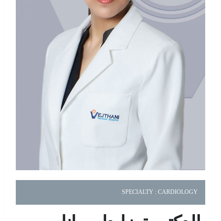
SPECIALTY :
CARDIOLOGY