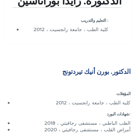
الدكتورة. زايدا بوراناسين
التعليم والتدريب :
كلية الطب ، جامعة رانجسيت ، 2012
الدكتور. بورن أنيك تيردتونج
المؤهلات
كلية الطب ، جامعة رانجسيت ، 2012
شهادات البورد:
الطب الباطني ، مستشفى رجافيثي ، 2018
أمراض القلب ، مستشفى رجافيثي ، 2020