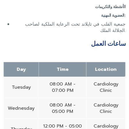
الأنشطة والتكريمات
العضوية المهنية:
جمعية القلب في تايلاند تحت الرعاية الملكية لصاحب
الجلالة الملك.
ساعات العمل
Day
Time
Location
08:00 AM -
Cardiology
Tuesday
07:00 PM
Clinic
08:00 AM -
Cardiology
Wednesday
05:00 PM
Clinic
12:00 PM - 05:00
Cardiology