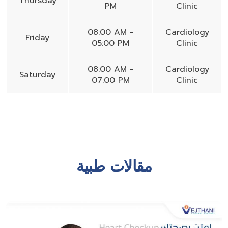
Thursday
PM
Clinic
08:00 AM -
Cardiology
Friday
05:00 PM
Clinic
08:00 AM -
Cardiology
Saturday
07:00 PM
Clinic
مقالات طبية