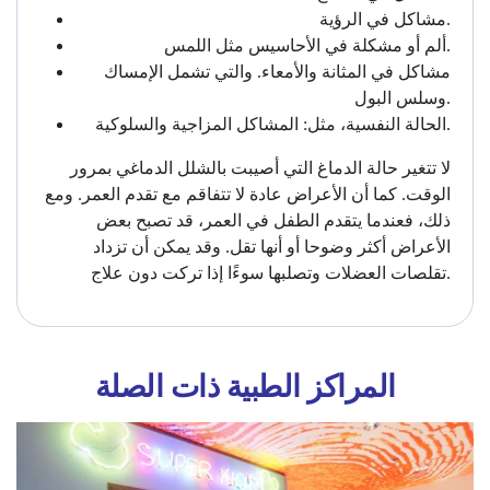
مشاكل في الرؤية.
ألم أو مشكلة في الأحاسيس مثل اللمس.
مشاكل في المثانة والأمعاء. والتي تشمل الإمساك
وسلس البول.
الحالة النفسية، مثل: المشاكل المزاجية والسلوكية.
لا تتغير حالة الدماغ التي أصيبت بالشلل الدماغي بمرور
الوقت. كما أن الأعراض عادة لا تتفاقم مع تقدم العمر. ومع
ذلك، فعندما يتقدم الطفل في العمر، قد تصبح بعض
الأعراض أكثر وضوحا أو أنها تقل. وقد يمكن أن تزداد
تقلصات العضلات وتصلبها سوءًا إذا تركت دون علاج.
المراكز الطبية ذات الصلة