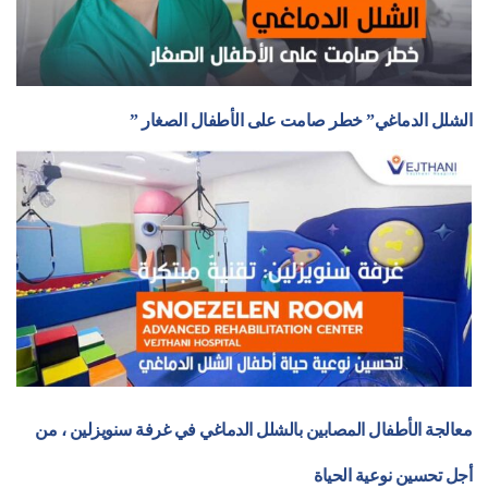
” الشلل الدماغي” خطر صامت على الأطفال الصغار
معالجة الأطفال المصابين بالشلل الدماغي في غرفة سنويزلين ، من
أجل تحسين نوعية الحياة