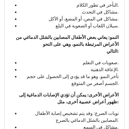
التأخر في تطور الكلام.
مشاكل في التحدث.
مشاكل في المص، أو المضغ، أو الأكل.
سيلان اللعاب أو الصعوبة في البلع.
النمو: يعاني بعض الأطفال المصابين بالشلل الدماغي من
الأعراض المرتبطة بالنمو، وهي على النحو
التالي:
صعوبات في التعلم.
الإعاقة الذهنية.
تأخر النمو. وهو ما قد يؤدي إلى الحصول على حجم
الجسم أصغر من المتوقع.
الأعراض الأخرى: يمكن أن تؤدي الإصابات الدماغية إلى
ظهور أعراض عصبية أخرى، مثل:
نوبات الصرع: وقد يتم تشخيص إصابة الأطفال
المصابين بالشلل الدماغي بالصرع.
مشاكل في السمع.