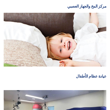
مركز المخ والجهاز العصبي
عيادة عظام الأطفال