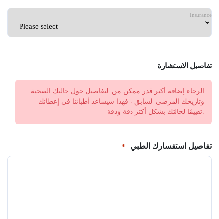
Insurance
تفاصيل الاستشارة
الرجاء إضافة أكبر قدر ممكن من التفاصيل حول حالتك الصحية
وتاريخك المرضي السابق ، فهذا سيساعد أطبائنا في إعطائك
تقييمًا لحالتك بشكل أكثر دقة ودقة.
تفاصيل استفسارك الطبي
*