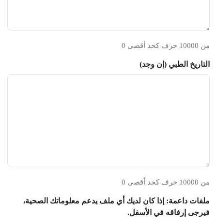
0 من 10000 حرف كحد أقصى
التاريخ الطبي (إن وجد)
0 من 10000 حرف كحد أقصى
ملفات داعمة: إذا كان لديك أي ملف يدعم معلوماتك الصحية،
فيرجى إرفاقه في الأسفل.