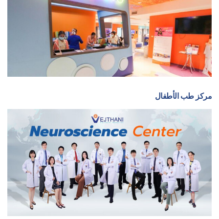
مركز طب الأطفال