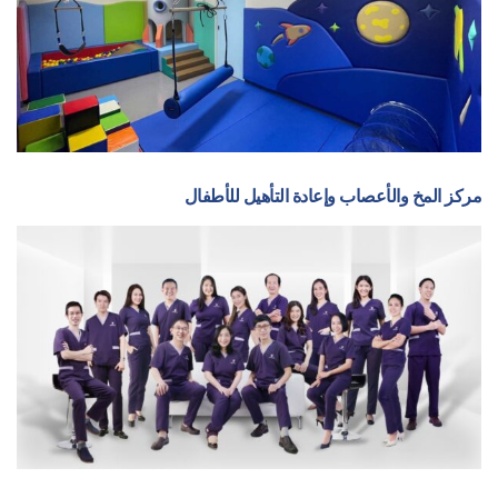
مركز المخ والأعصاب وإعادة التأهيل للأطفال