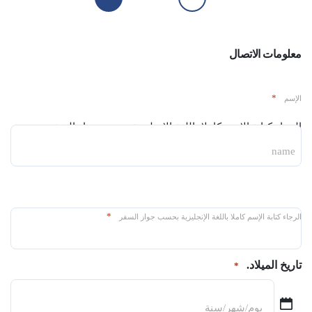
معلومات الاتصال
*
الإسم
الرجاء كتابة الإسم كاملا باللغة الإنجليزية بحسب جواز السفر
name
*
الرجاء كتابة الإسم كاملا باللغة الإنجليزية بحسب جواز السفر
تاريخ الميلاد.
*
شهر