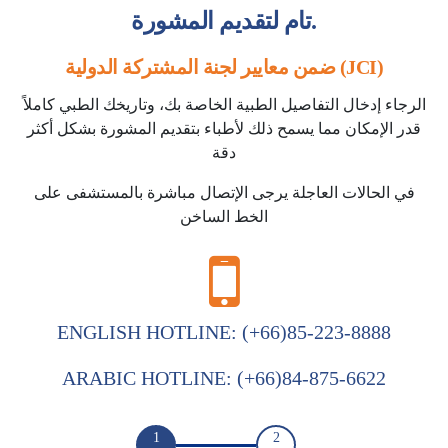
تام لتقديم المشورة.
ضمن معايير لجنة المشتركة الدولية (JCI)
الرجاء إدخال التفاصيل الطبية الخاصة بك، وتاريخك الطبي كاملاً
قدر الإمكان مما يسمح ذلك لأطباء بتقديم المشورة بشكل أكثر
دقة
في الحالات العاجلة يرجى الإتصال مباشرة بالمستشفى على
الخط الساخن
ENGLISH HOTLINE:
(+66)85-223-8888
ARABIC HOTLINE:
(+66)84-875-6622
1
2