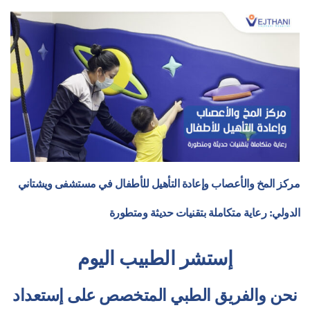
مركز المخ والأعصاب وإعادة التأهيل للأطفال في مستشفى ويشتاني
الدولي: رعاية متكاملة بتقنيات حديثة ومتطورة
إستشر الطبيب اليوم
نحن والفريق الطبي المتخصص على إستعداد