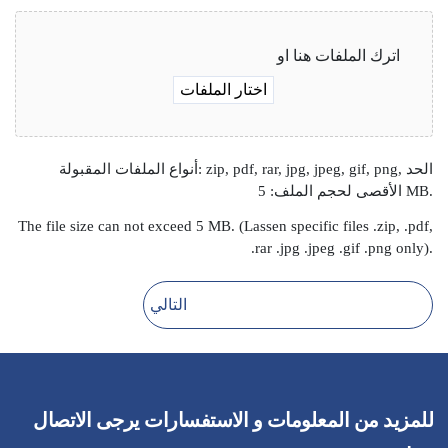
اترك الملفات هنا او
اختار الملفات
أنواع الملفات المقبولة: zip, pdf, rar, jpg, jpeg, gif, png, الحد
الأقصى لحجم الملف: 5 MB.
The file size can not exceed 5 MB. (Lassen specific files .zip, .pdf,
.rar .jpg .jpeg .gif .png only).
للمزيد من المعلومات و الاستفسارات يرجى الاتصال