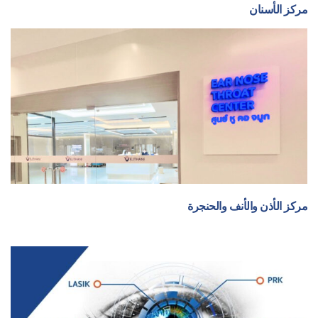
مركز الأسنان
مركز الأذن والأنف والحنجرة