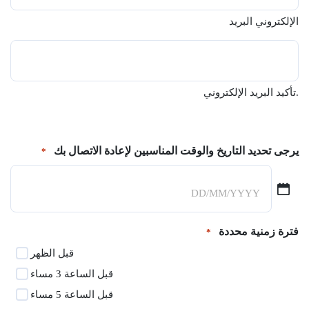
الإلكتروني البريد
تأكيد البريد الإلكتروني.
يرجى تحديد التاريخ والوقت المناسبين لإعادة الاتصال بك
*
يوم
شرطة
مائلة
فترة زمنية محددة
*
شهر
قبل الظهر
شرطة
قبل الساعة 3 مساء
مائلة
قبل الساعة 5 مساء
سنة