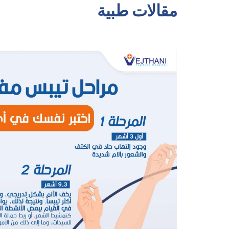
مقالات طبية