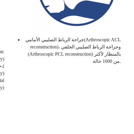
جراحة الرباط الصليبي الأمامي(Arthroscopic ACL
reconstruction)، وجراحة الرباط الصليبي الخلفي
(Arthroscopic PCL reconstruction) بالمنظار لأكثر
ry)
من 1000 حالة.
ج
ty)
ty)