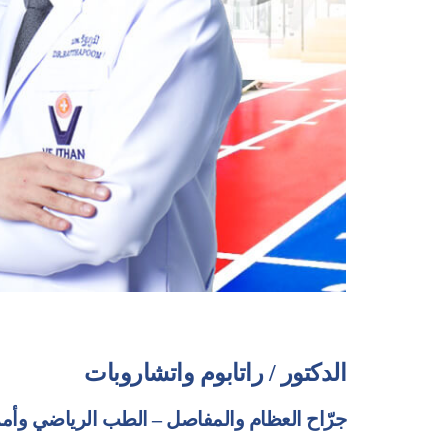
الدكتور / راتابوم واتشاروبات
جرّاح العظام والمفاصل – الطب الرياضي وأ