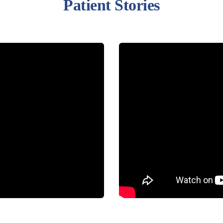
Patient Stories