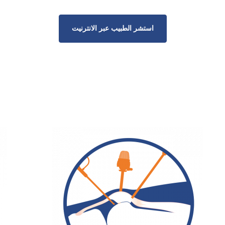
استشر الطبيب عبر الانترنيت