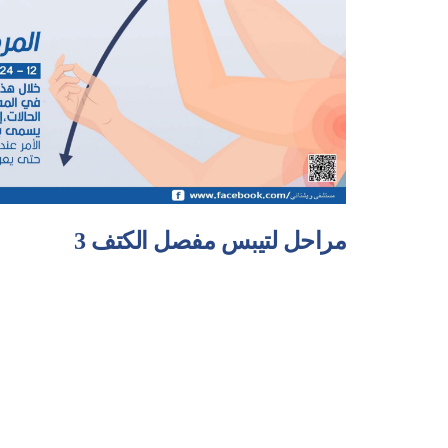
3 مراحل لتيبس مفصل الكتف