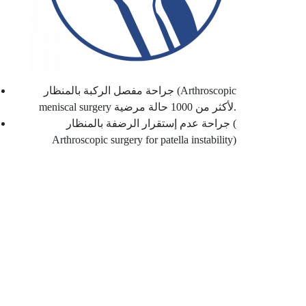
جراحة مفصل الركبة بالمنظار (Arthroscopic
meniscal surgery لأكثر من 1000 حالة مرضية.
جراحة عدم إستقرار الرضفة بالمنظار (
Arthroscopic surgery for patella instability)