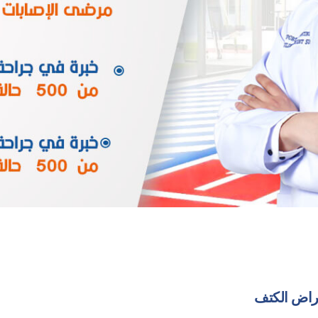
مراض الكتف