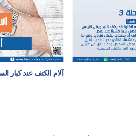
آلام الكتف عند كبار ال